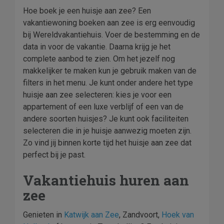
Hoe boek je een huisje aan zee? Een
vakantiewoning boeken aan zee is erg eenvoudig
bij Wereldvakantiehuis. Voer de bestemming en de
data in voor de vakantie. Daarna krijg je het
complete aanbod te zien. Om het jezelf nog
makkelijker te maken kun je gebruik maken van de
filters in het menu. Je kunt onder andere het type
huisje aan zee selecteren: kies je voor een
appartement of een luxe verblijf of een van de
andere soorten huisjes? Je kunt ook faciliteiten
selecteren die in je huisje aanwezig moeten zijn.
Zo vind jij binnen korte tijd het huisje aan zee dat
perfect bij je past.
Vakantiehuis huren aan
zee
Genieten in
Katwijk aan Zee
, Zandvoort,
Hoek van