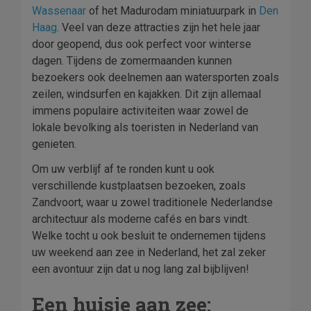
Wassenaar
of het Madurodam miniatuurpark in
Den
Haag
. Veel van deze attracties zijn het hele jaar
door geopend, dus ook perfect voor winterse
dagen. Tijdens de zomermaanden kunnen
bezoekers ook deelnemen aan watersporten zoals
zeilen, windsurfen en kajakken. Dit zijn allemaal
immens populaire activiteiten waar zowel de
lokale bevolking als toeristen in Nederland van
genieten.
Om uw verblijf af te ronden kunt u ook
verschillende kustplaatsen bezoeken, zoals
Zandvoort, waar u zowel traditionele Nederlandse
architectuur als moderne cafés en bars vindt.
Welke tocht u ook besluit te ondernemen tijdens
uw weekend aan zee in Nederland, het zal zeker
een avontuur zijn dat u nog lang zal bijblijven!
Een huisje aan zee: