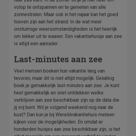
volop te ontspannen en te genieten van alle
zonnestralen. Maar ook in het najaar kan het goed
toeven zijn aan het strand. In de wat meer
onstuimige weersomstandigheden is het heerlijk
om lekker uit te waaien. Een vakantiehuisje aan zee
is altijd een aanrader.
Last-minutes aan zee
Veel mensen boeken hun vakantie lang van
tevoren, maar dit is niet altijd mogelijk. Gelukkig
boek je gemakkelijk last-minutes aan zee. Je kunt
heel gemakkelijk en snel ontdekken welke
verblijven aan zee beschikbaar zijn op de data die
jij vrij bent. Wil je volgend weekend nog naar de
kust? Dan kun je bij Wereldvakantiehuis meteen
kijken voor de mogelijkheden. En omdat er
honderden huisjes aan zee beschikbaar zijn, is het