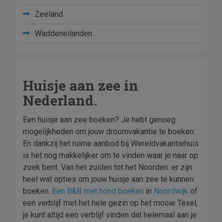
Zeeland
Waddeneilanden
Huisje aan zee in
Nederland.
Een huisje aan zee boeken? Je hebt genoeg
mogelijkheden om jouw droomvakantie te boeken.
En dankzij het ruime aanbod bij Wereldvakantiehuis
is het nog makkelijker om te vinden waar je naar op
zoek bent. Van het zuiden tot het Noorden: er zijn
heel wat opties om jouw huisje aan zee te kunnen
boeken.
Een B&B met hond boeken
in
Noordwijk
of
een verblijf met het hele gezin op het mooie Texel,
je kunt altijd een verblijf vinden dat helemaal aan je