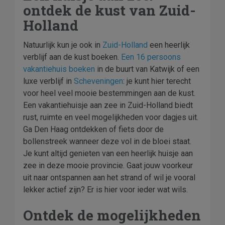
ontdek de kust van Zuid-
Holland
Natuurlijk kun je ook in
Zuid-Holland
een heerlijk
verblijf aan de kust boeken.
Een 16 persoons
vakantiehuis boeken
in de buurt van Katwijk of een
luxe verblijf in
Scheveningen
: je kunt hier terecht
voor heel veel mooie bestemmingen aan de kust.
Een vakantiehuisje aan zee in Zuid-Holland biedt
rust, ruimte en veel mogelijkheden voor dagjes uit.
Ga Den Haag ontdekken of fiets door de
bollenstreek wanneer deze vol in de bloei staat.
Je kunt altijd genieten van een heerlijk huisje aan
zee in deze mooie provincie. Gaat jouw voorkeur
uit naar ontspannen aan het strand of wil je vooral
lekker actief zijn? Er is hier voor ieder wat wils.
Ontdek de mogelijkheden