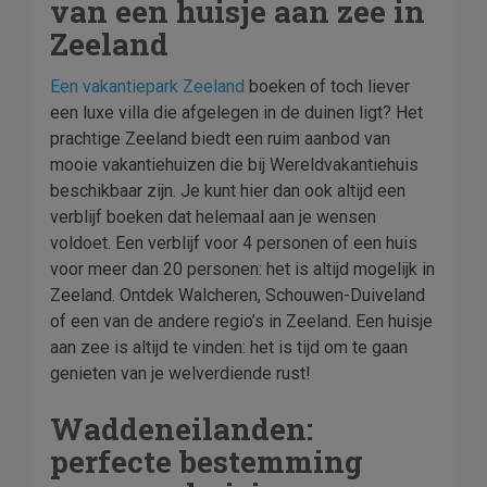
van een huisje aan zee in
Zeeland
Een vakantiepark
Zeeland
boeken of toch liever
een luxe villa die afgelegen in de duinen ligt? Het
prachtige Zeeland biedt een ruim aanbod van
mooie vakantiehuizen die bij Wereldvakantiehuis
beschikbaar zijn. Je kunt hier dan ook altijd een
verblijf boeken dat helemaal aan je wensen
voldoet. Een verblijf voor 4 personen of een huis
voor meer dan 20 personen: het is altijd mogelijk in
Zeeland. Ontdek Walcheren, Schouwen-Duiveland
of een van de andere regio’s in Zeeland. Een huisje
aan zee is altijd te vinden: het is tijd om te gaan
genieten van je welverdiende rust!
Waddeneilanden:
perfecte bestemming