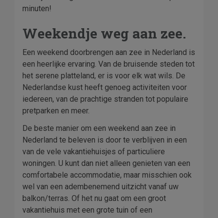
minuten!
Weekendje weg aan zee.
Een weekend doorbrengen aan zee in Nederland is
een heerlijke ervaring. Van de bruisende steden tot
het serene platteland, er is voor elk wat wils. De
Nederlandse kust heeft genoeg activiteiten voor
iedereen, van de prachtige stranden tot populaire
pretparken en meer.
De beste manier om een weekend aan zee in
Nederland te beleven is door te verblijven in een
van de vele vakantiehuisjes of particuliere
woningen. U kunt dan niet alleen genieten van een
comfortabele accommodatie, maar misschien ook
wel van een adembenemend uitzicht vanaf uw
balkon/terras. Of het nu gaat om een groot
vakantiehuis met een grote tuin of een