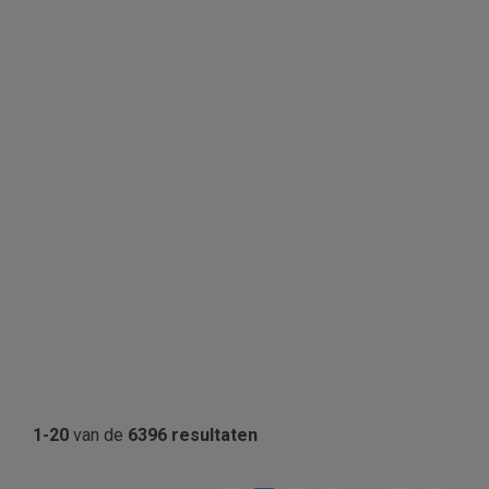
1-20
van de
6396 resultaten