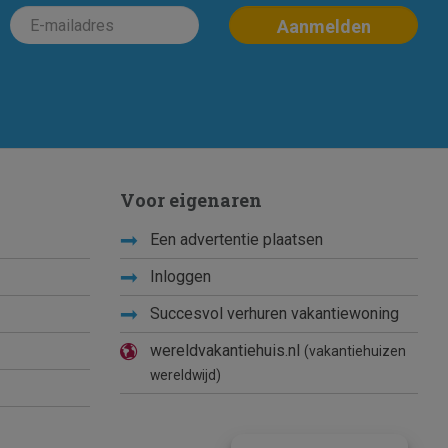
Voor eigenaren
Een advertentie plaatsen
Inloggen
Succesvol verhuren vakantiewoning
wereldvakantiehuis.nl
(vakantiehuizen
wereldwijd)