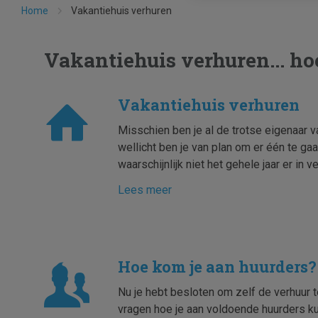
Home
Vakantiehuis verhuren
Vakantiehuis verhuren... ho
Vakantiehuis verhuren
Misschien ben je al de trotse eigenaar 
wellicht ben je van plan om er één te gaa
waarschijnlijk niet het gehele jaar er in ve
Lees meer
Hoe kom je aan huurders?
Nu je hebt besloten om zelf de verhuur t
vragen hoe je aan voldoende huurders k