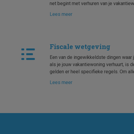
net begint met verhuren van je vakantiewo
Lees meer
Fiscale wetgeving
Een van de ingewikkeldste dingen waar j
als je jouw vakantiewoning verhuurt, is d
gelden er heel specifieke regels. Om all
Lees meer