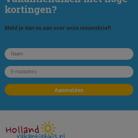
kortingen?
Meld je dan nu aan voor onze nieuwsbrief!