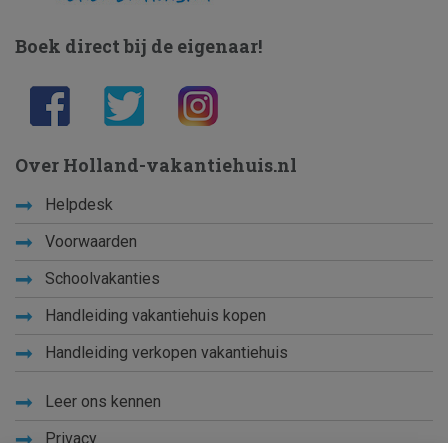
Boek direct bij de eigenaar!
Over Holland-vakantiehuis.nl
Helpdesk
Voorwaarden
Schoolvakanties
Handleiding vakantiehuis kopen
Handleiding verkopen vakantiehuis
Leer ons kennen
Privacy