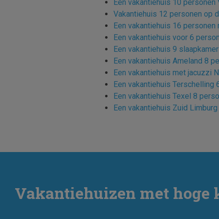
Een vakantiehuis 10 personen
Vakantiehuis 12 personen op 
Een vakantiehuis 16 persone
Een vakantiehuis voor 6 perso
Een vakantiehuis 9 slaapkame
Een vakantiehuis Ameland 8 p
Een vakantiehuis met jacuzzi 
Een vakantiehuis Terschelling
Een vakantiehuis Texel 8 pers
Een vakantiehuis Zuid Limbur
Vakantiehuizen met hoge 