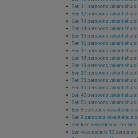
Een 11 persoons vakantiehuis
Een 12 persoons vakantiehuis
Een 13 persoons vakantiehuis
Een 14 persoons vakantiehuis
Een 15 persoons vakantiehuis
Een 16 persoons vakantiehuis
Een 17 persoons vakantiehuis
Een 18 persoons vakantiehuis
Een 19 persoons vakantiehuis
Een 20 persoons vakantiehuis
Een 25 persoons vakantiehuis
Een 30 persoons vakantiehuis
Een 40 persoons vakantiehuis
Een 50 persoons vakantiehuis
Een 8 persoons vakantiehuis 
Een 9 persoons vakantiehuis 
Een luxe vakantiehuis Zeeland
Een vakantiehuis 10 personen