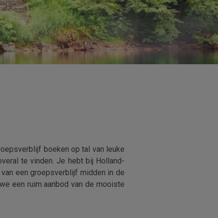
roepsverblijf boeken op tal van leuke
veral te vinden. Je hebt bij Holland-
van een groepsverblijf midden in de
n we een ruim aanbod van de mooiste