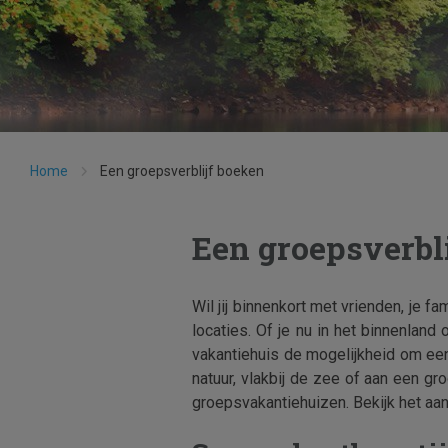
Home
Een groepsverblijf boeken
Een groepsverbl
Wil jij binnenkort met vrienden, je 
locaties. Of je nu in het binnenland
vakantiehuis de mogelijkheid om ee
natuur, vlakbij de zee of aan een 
groepsvakantiehuizen. Bekijk het aa