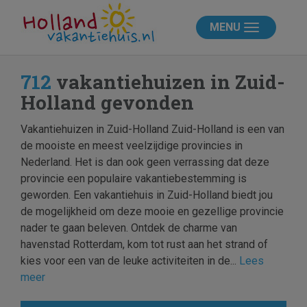
MENU
712
vakantiehuizen in Zuid-
Holland gevonden
Vakantiehuizen in Zuid-Holland Zuid-Holland is een van
de mooiste en meest veelzijdige provincies in
Nederland. Het is dan ook geen verrassing dat deze
provincie een populaire vakantiebestemming is
geworden. Een vakantiehuis in Zuid-Holland biedt jou
de mogelijkheid om deze mooie en gezellige provincie
nader te gaan beleven. Ontdek de charme van
havenstad Rotterdam, kom tot rust aan het strand of
kies voor een van de leuke activiteiten in de...
Lees
meer