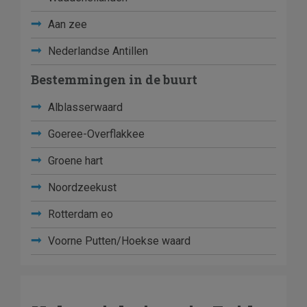
Aan zee
Nederlandse Antillen
Bestemmingen in de buurt
Alblasserwaard
Goeree-Overflakkee
Groene hart
Noordzeekust
Rotterdam eo
Voorne Putten/Hoekse waard