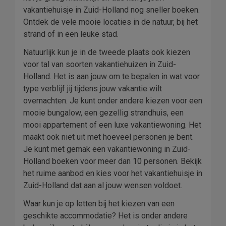
vakantiehuisje in Zuid-Holland nog sneller boeken.
Ontdek de vele mooie locaties in de natuur, bij het
strand of in een leuke stad.
Natuurlijk kun je in de tweede plaats ook kiezen
voor tal van soorten vakantiehuizen in Zuid-
Holland. Het is aan jouw om te bepalen in wat voor
type verblijf jij tijdens jouw vakantie wilt
overnachten. Je kunt onder andere kiezen voor een
mooie bungalow, een gezellig strandhuis, een
mooi appartement of een luxe vakantiewoning. Het
maakt ook niet uit met hoeveel personen je bent.
Je kunt met gemak een vakantiewoning in Zuid-
Holland boeken voor meer dan 10 personen. Bekijk
het ruime aanbod en kies voor het vakantiehuisje in
Zuid-Holland dat aan al jouw wensen voldoet.
Waar kun je op letten bij het kiezen van een
geschikte accommodatie? Het is onder andere