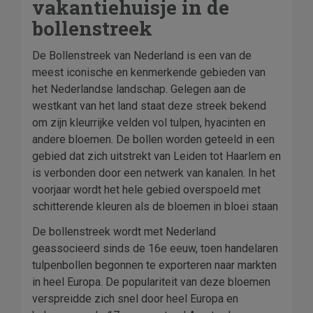
vakantiehuisje in de
bollenstreek
De Bollenstreek van Nederland is een van de
meest iconische en kenmerkende gebieden van
het Nederlandse landschap. Gelegen aan de
westkant van het land staat deze streek bekend
om zijn kleurrijke velden vol tulpen, hyacinten en
andere bloemen. De bollen worden geteeld in een
gebied dat zich uitstrekt van Leiden tot Haarlem en
is verbonden door een netwerk van kanalen. In het
voorjaar wordt het hele gebied overspoeld met
schitterende kleuren als de bloemen in bloei staan
De bollenstreek wordt met Nederland
geassocieerd sinds de 16e eeuw, toen handelaren
tulpenbollen begonnen te exporteren naar markten
in heel Europa. De populariteit van deze bloemen
verspreidde zich snel door heel Europa en