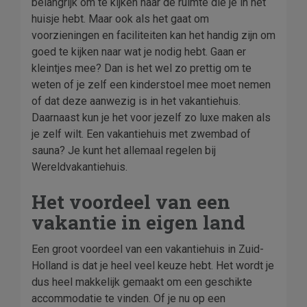
belangrijk om te kijken naar de ruimte die je in het
huisje hebt. Maar ook als het gaat om
voorzieningen en faciliteiten kan het handig zijn om
goed te kijken naar wat je nodig hebt. Gaan er
kleintjes mee? Dan is het wel zo prettig om te
weten of je zelf een kinderstoel mee moet nemen
of dat deze aanwezig is in het vakantiehuis.
Daarnaast kun je het voor jezelf zo luxe maken als
je zelf wilt. Een vakantiehuis met zwembad of
sauna? Je kunt het allemaal regelen bij
Wereldvakantiehuis.
Het voordeel van een
vakantie in eigen land
Een groot voordeel van een vakantiehuis in Zuid-
Holland is dat je heel veel keuze hebt. Het wordt je
dus heel makkelijk gemaakt om een geschikte
accommodatie te vinden. Of je nu op een