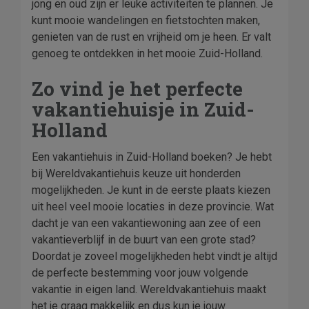
jong en oud zijn er leuke activiteiten te plannen. Je
kunt mooie wandelingen en fietstochten maken,
genieten van de rust en vrijheid om je heen. Er valt
genoeg te ontdekken in het mooie Zuid-Holland.
Zo vind je het perfecte
vakantiehuisje in Zuid-
Holland
Een vakantiehuis in Zuid-Holland boeken? Je hebt
bij Wereldvakantiehuis keuze uit honderden
mogelijkheden. Je kunt in de eerste plaats kiezen
uit heel veel mooie locaties in deze provincie. Wat
dacht je van een vakantiewoning aan zee of een
vakantieverblijf in de buurt van een grote stad?
Doordat je zoveel mogelijkheden hebt vindt je altijd
de perfecte bestemming voor jouw volgende
vakantie in eigen land. Wereldvakantiehuis maakt
het je graag makkelijk en dus kun je jouw