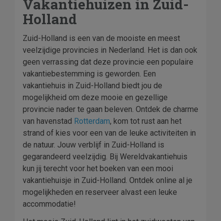
Vakantiehuizen in Zuid-
Holland
Zuid-Holland is een van de mooiste en meest
veelzijdige provincies in Nederland. Het is dan ook
geen verrassing dat deze provincie een populaire
vakantiebestemming is geworden. Een
vakantiehuis in Zuid-Holland biedt jou de
mogelijkheid om deze mooie en gezellige
provincie nader te gaan beleven. Ontdek de charme
van havenstad
Rotterdam
, kom tot rust aan het
strand of kies voor een van de leuke activiteiten in
de natuur. Jouw verblijf in Zuid-Holland is
gegarandeerd veelzijdig. Bij Wereldvakantiehuis
kun jij terecht voor het boeken van een mooi
vakantiehuisje in Zuid-Holland. Ontdek online al je
mogelijkheden en reserveer alvast een leuke
accommodatie!