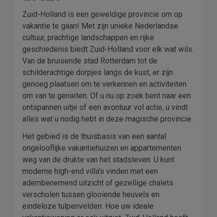
Zuid-Holland is een geweldige provincie om op
vakantie te gaan! Met zijn unieke Nederlandse
cultuur, prachtige landschappen en rijke
geschiedenis biedt Zuid-Holland voor elk wat wils.
Van de bruisende stad Rotterdam tot de
schilderachtige dorpjes langs de kust, er zijn
genoeg plaatsen om te verkennen en activiteiten
om van te genieten. Of u nu op zoek bent naar een
ontspannen uitje of een avontuur vol actie, u vindt
alles wat u nodig hebt in deze magische provincie.
Het gebied is de thuisbasis van een aantal
ongelooflijke vakantiehuizen en appartementen
weg van de drukte van het stadsleven. U kunt
moderne high-end villa's vinden met een
adembenemend uitzicht of gezellige chalets
verscholen tussen glooiende heuvels en
eindeloze tulpenvelden. Hoe uw ideale