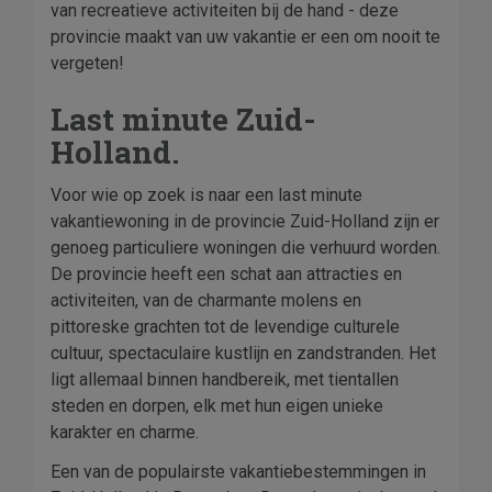
van recreatieve activiteiten bij de hand - deze
provincie maakt van uw vakantie er een om nooit te
vergeten!
Last minute Zuid-
Holland.
Voor wie op zoek is naar een last minute
vakantiewoning in de provincie Zuid-Holland zijn er
genoeg particuliere woningen die verhuurd worden.
De provincie heeft een schat aan attracties en
activiteiten, van de charmante molens en
pittoreske grachten tot de levendige culturele
cultuur, spectaculaire kustlijn en zandstranden. Het
ligt allemaal binnen handbereik, met tientallen
steden en dorpen, elk met hun eigen unieke
karakter en charme.
Een van de populairste vakantiebestemmingen in