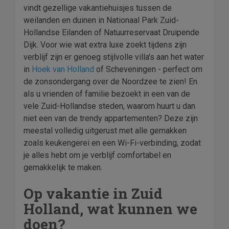
vindt gezellige vakantiehuisjes tussen de
weilanden en duinen in Nationaal Park Zuid-
Hollandse Eilanden of Natuurreservaat Druipende
Dijk. Voor wie wat extra luxe zoekt tijdens zijn
verblijf zijn er genoeg stijlvolle villa's aan het water
in
Hoek van Holland
of Scheveningen - perfect om
de zonsondergang over de Noordzee te zien! En
als u vrienden of familie bezoekt in een van de
vele Zuid-Hollandse steden, waarom huurt u dan
niet een van de trendy appartementen? Deze zijn
meestal volledig uitgerust met alle gemakken
zoals keukengerei en een Wi-Fi-verbinding, zodat
je alles hebt om je verblijf comfortabel en
gemakkelijk te maken.
Op vakantie in Zuid
Holland, wat kunnen we
doen?