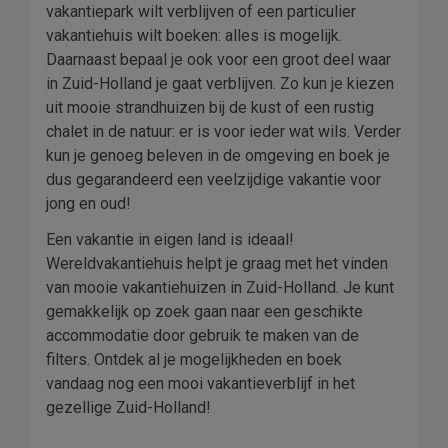
vakantiepark wilt verblijven of een particulier
vakantiehuis wilt boeken: alles is mogelijk.
Daarnaast bepaal je ook voor een groot deel waar
in Zuid-Holland je gaat verblijven. Zo kun je kiezen
uit mooie strandhuizen bij de kust of een rustig
chalet in de natuur: er is voor ieder wat wils. Verder
kun je genoeg beleven in de omgeving en boek je
dus gegarandeerd een veelzijdige vakantie voor
jong en oud!
Een vakantie in eigen land is ideaal!
Wereldvakantiehuis helpt je graag met het vinden
van mooie vakantiehuizen in Zuid-Holland. Je kunt
gemakkelijk op zoek gaan naar een geschikte
accommodatie door gebruik te maken van de
filters. Ontdek al je mogelijkheden en boek
vandaag nog een mooi vakantieverblijf in het
gezellige Zuid-Holland!