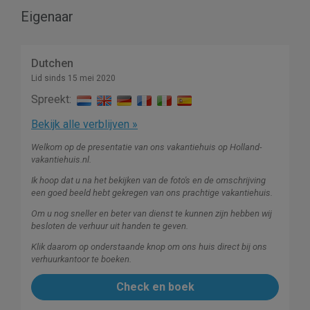
Eigenaar
Dutchen
Lid sinds 15 mei 2020
Spreekt:
Bekijk alle verblijven »
Welkom op de presentatie van ons vakantiehuis op Holland-
vakantiehuis.nl.
Ik hoop dat u na het bekijken van de foto's en de omschrijving
een goed beeld hebt gekregen van ons prachtige vakantiehuis.
Om u nog sneller en beter van dienst te kunnen zijn hebben wij
besloten de verhuur uit handen te geven.
Klik daarom op onderstaande knop om ons huis direct bij ons
verhuurkantoor te boeken.
Check en boek