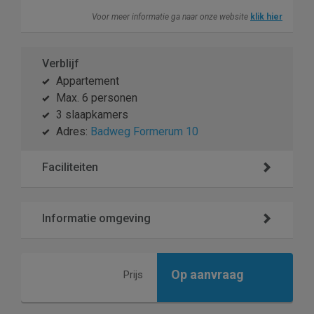
Voor meer informatie ga naar onze website
klik hier
Verblijf
Appartement
Max. 6 personen
3 slaapkamers
Adres:
Badweg Formerum 10
Faciliteiten
Informatie omgeving
Op aanvraag
Prijs