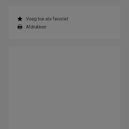
Voeg toe als favoriet
Afdrukken