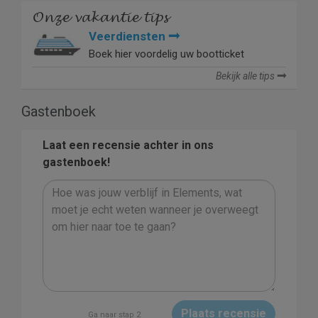
Onze vakantie tips
Veerdiensten
Boek hier voordelig uw bootticket
Bekijk alle tips
Gastenboek
Laat een recensie achter in ons
gastenboek!
Plaats recensie
Ga naar stap 2