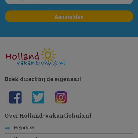
Boek direct bij de eigenaar!
Over Holland-vakantiehuis.nl
Helpdesk