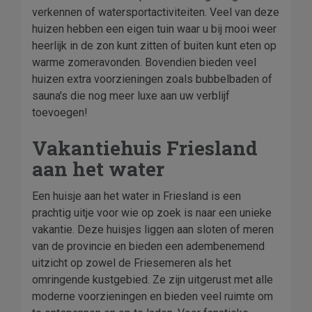
verkennen of watersportactiviteiten. Veel van deze
huizen hebben een eigen tuin waar u bij mooi weer
heerlijk in de zon kunt zitten of buiten kunt eten op
warme zomeravonden. Bovendien bieden veel
huizen extra voorzieningen zoals bubbelbaden of
sauna's die nog meer luxe aan uw verblijf
toevoegen!
Vakantiehuis Friesland
aan het water
Een huisje aan het water in Friesland is een
prachtig uitje voor wie op zoek is naar een unieke
vakantie. Deze huisjes liggen aan sloten of meren
van de provincie en bieden een adembenemend
uitzicht op zowel de Friesemeren als het
omringende kustgebied. Ze zijn uitgerust met alle
moderne voorzieningen en bieden veel ruimte om