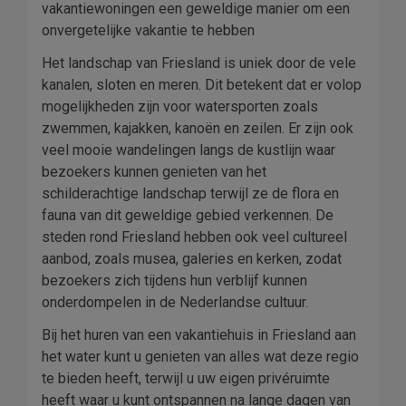
vakantiewoningen een geweldige manier om een
onvergetelijke vakantie te hebben
Het landschap van Friesland is uniek door de vele
kanalen, sloten en meren. Dit betekent dat er volop
mogelijkheden zijn voor watersporten zoals
zwemmen, kajakken, kanoën en zeilen. Er zijn ook
veel mooie wandelingen langs de kustlijn waar
bezoekers kunnen genieten van het
schilderachtige landschap terwijl ze de flora en
fauna van dit geweldige gebied verkennen. De
steden rond Friesland hebben ook veel cultureel
aanbod, zoals musea, galeries en kerken, zodat
bezoekers zich tijdens hun verblijf kunnen
onderdompelen in de Nederlandse cultuur.
Bij het huren van een vakantiehuis in Friesland aan
het water kunt u genieten van alles wat deze regio
te bieden heeft, terwijl u uw eigen privéruimte
heeft waar u kunt ontspannen na lange dagen van