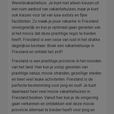
Wereldvakantiehuis. Je kunt niet alleen kiezen uit
een ruim aanbod van vakantiehuizen, maar je kunt
ook kiezen voor tal van luxe extra’s en fijne
faciliteiten. Zo maak je jouw vakantie in Friesland
onvergetelijk en kun je optimaal gaan genieten van
al het moois dat deze prachtige regio te bieden
heeft. Friesland is een oase van rust in het drukke
dagelijkse bestaan. Boek een vakantiehuisje in
Friesland en ontdek het zelf!
Friesland is een prachtige provincie in het noorden
van het land. Hier kun je volop genieten van
prachtige natuur, mooie stranden, gezellige steden
en heel veel leuke activiteiten. Friesland is de
perfecte bestemming voor jong en oud! Je kunt
daarnaast heel veel mooie vakantiehuizen in
Friesland boeken. Vanuit hier kun je de omgeving
gaan verkennen en ontdekken wat deze mooie
provincie allemaal te bieden heeft voor jong en