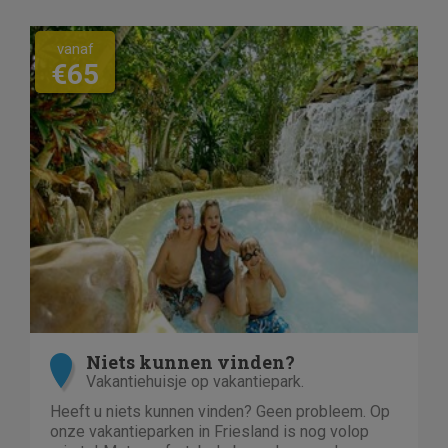
vanaf
€65
Niets kunnen vinden?
Vakantiehuisje op vakantiepark.
Heeft u niets kunnen vinden? Geen probleem. Op
onze vakantieparken in Friesland is nog volop