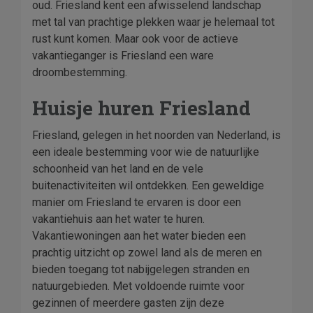
oud. Friesland kent een afwisselend landschap
met tal van prachtige plekken waar je helemaal tot
rust kunt komen. Maar ook voor de actieve
vakantieganger is Friesland een ware
droombestemming.
Huisje huren Friesland
Friesland, gelegen in het noorden van Nederland, is
een ideale bestemming voor wie de natuurlijke
schoonheid van het land en de vele
buitenactiviteiten wil ontdekken. Een geweldige
manier om Friesland te ervaren is door een
vakantiehuis aan het water te huren.
Vakantiewoningen aan het water bieden een
prachtig uitzicht op zowel land als de meren en
bieden toegang tot nabijgelegen stranden en
natuurgebieden. Met voldoende ruimte voor
gezinnen of meerdere gasten zijn deze