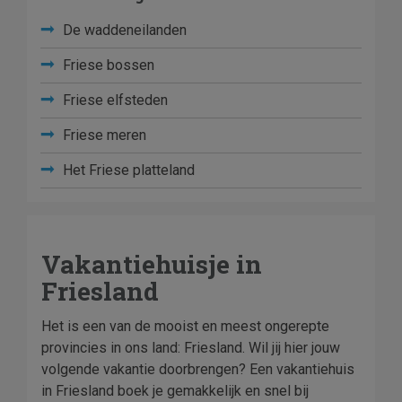
De waddeneilanden
Friese bossen
Friese elfsteden
Friese meren
Het Friese platteland
Vakantiehuisje in
Friesland
Het is een van de mooist en meest ongerepte
provincies in ons land: Friesland. Wil jij hier jouw
volgende vakantie doorbrengen? Een vakantiehuis
in Friesland boek je gemakkelijk en snel bij