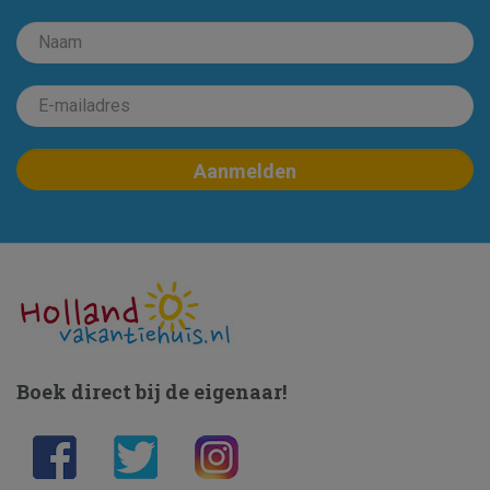
Boek direct bij de eigenaar!