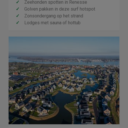
✓
Zeehonden spotten in Renesse
✓
Golven pakken in deze surf hotspot
✓
Zonsondergang op het strand
✓
Lodges met sauna of hottub