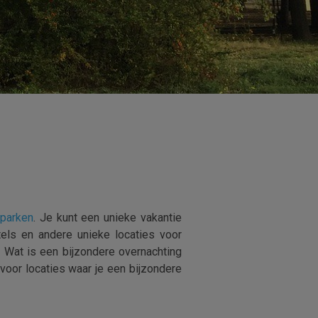
eparken
. Je kunt een unieke vakantie
tels en andere unieke locaties voor
f. Wat is een bijzondere overnachting
voor locaties waar je een bijzondere