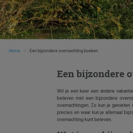
Home
Een bijzondere overnachting boeken
Een bijzondere 
Wil je een keer een andere vakan
beleven met een bijzondere overnac
overnachtingen. Zo kun je genieten v
precies en waar kun je allemaal bijz
overnachting kunt beleven.