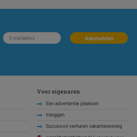
Voor eigenaren
Een advertentie plaatsen
Inloggen
Succesvol verhuren vakantiewoning