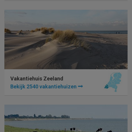
Vakantiehuis Zeeland
Bekijk 2540 vakantiehuizen