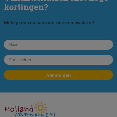
kortingen?
Meld je dan nu aan voor onze nieuwsbrief!