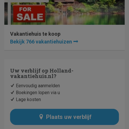
Vakantiehuis te koop
Bekijk 766 vakantiehuizen
Uw verblijf op
Holland-
vakantiehuis.nl
?
Eenvoudig aanmelden
Boekingen lopen via u
Lage kosten
Plaats uw verblijf