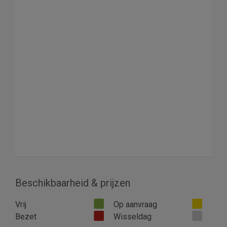
Beschikbaarheid & prijzen
Vrij
Op aanvraag
Bezet
Wisseldag