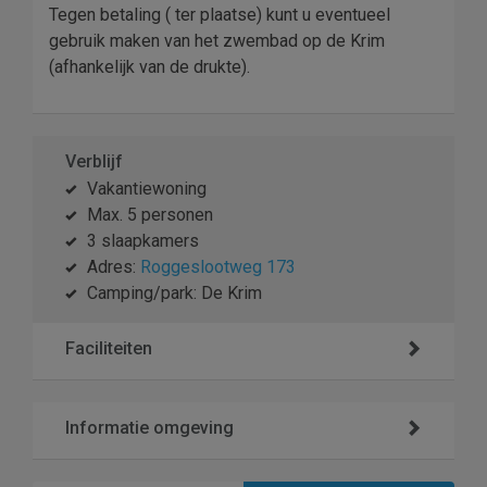
Tegen betaling ( ter plaatse) kunt u eventueel
gebruik maken van het zwembad op de Krim
(afhankelijk van de drukte).
Verblijf
Vakantiewoning
Max. 5 personen
3 slaapkamers
Adres:
Roggeslootweg 173
Camping/park: De Krim
Faciliteiten
Informatie omgeving