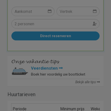
Direct reserveren
Onze vakantie tips
Veerdiensten
Boek hier voordelig uw bootticket
Bekijk alle tips
Huurtarieven
Periode
Minimum prijs
Wekelijks