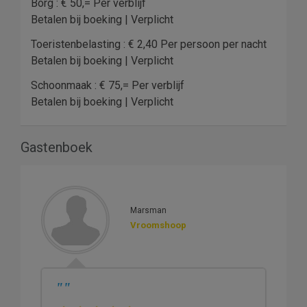
Borg : € 50,= Per verblijf
Betalen bij boeking | Verplicht
Toeristenbelasting : € 2,40 Per persoon per nacht
Betalen bij boeking | Verplicht
Schoonmaak : € 75,= Per verblijf
Betalen bij boeking | Verplicht
Gastenboek
Marsman
Vroomshoop
"
"