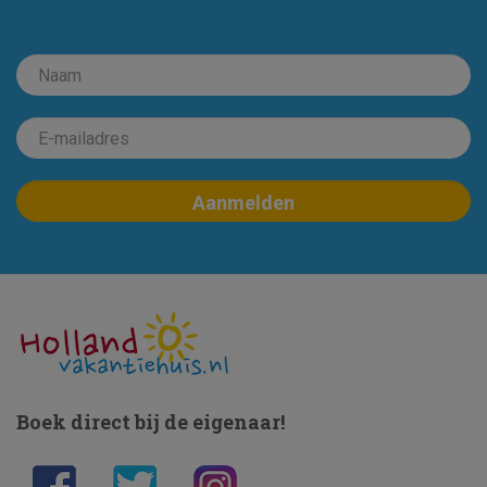
Boek direct bij de eigenaar!