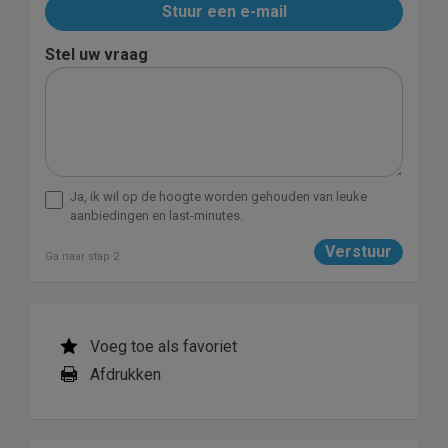
Stuur een e-mail
Stel uw vraag
Ja, ik wil op de hoogte worden gehouden van leuke
aanbiedingen en last-minutes.
Ga naar stap 2
Voeg toe als favoriet
Afdrukken