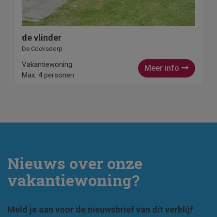
de vlinder
De Cocksdorp
Vakantiewoning
Meer info
Max. 4 personen
Nieuws over onze
vakantiewoning?
Meld je aan voor de nieuwsbrief van dit verblijf