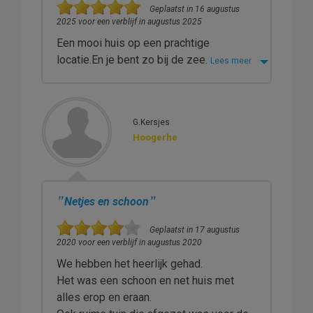
Geplaatst in 16 augustus
2025 voor een verblijf in augustus 2025
Een mooi huis op een prachtige
locatie.En je bent zo bij de zee.
Lees meer
G.Kersjes
Hoogerhe
"
"
Netjes en schoon
Geplaatst in 17 augustus
2020 voor een verblijf in augustus 2020
We hebben het heerlijk gehad.
Het was een schoon en net huis met
alles erop en eraan.