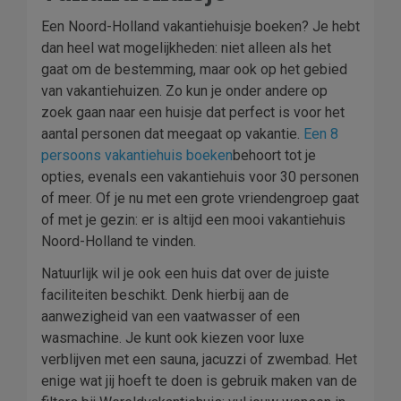
Een Noord-Holland vakantiehuisje boeken? Je hebt
dan heel wat mogelijkheden: niet alleen als het
gaat om de bestemming, maar ook op het gebied
van vakantiehuizen. Zo kun je onder andere op
zoek gaan naar een huisje dat perfect is voor het
aantal personen dat meegaat op vakantie.
Een 8
persoons vakantiehuis boeken
behoort tot je
opties, evenals een vakantiehuis voor 30 personen
of meer. Of je nu met een grote vriendengroep gaat
of met je gezin: er is altijd een mooi vakantiehuis
Noord-Holland te vinden.
Natuurlijk wil je ook een huis dat over de juiste
faciliteiten beschikt. Denk hierbij aan de
aanwezigheid van een vaatwasser of een
wasmachine. Je kunt ook kiezen voor luxe
verblijven met een sauna, jacuzzi of zwembad. Het
enige wat jij hoeft te doen is gebruik maken van de