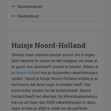
Noordzeekust
Waddenkust
Huisje Noord-Holland
Steeds meer mensen kiezen ervoor om in eigen
land vakantie te vieren en dat snappen we maar al
te goed: ons land heeft zoveel te bieden. Alleen al
in
Noord Holland
kun je duizenden vakantiehuisjes
vinden. Vanuit je huisje Noord-Holland ontdek je al
het moois dat deze regio te bieden heeft. Van
historische steden tot de bollenstreek: Noord-
Holland heeft het allemaal. Bij Wereldvakantiehuis
kies je uit meer dan 3000 vakantiehuizen in deze
regio en ben je altijd in staat om de perfecte