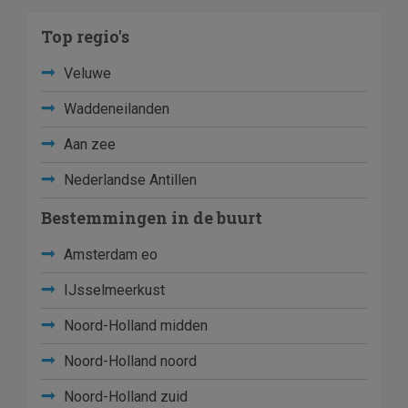
Top regio's
Veluwe
Waddeneilanden
Aan zee
Nederlandse Antillen
Bestemmingen in de buurt
Amsterdam eo
IJsselmeerkust
Noord-Holland midden
Noord-Holland noord
Noord-Holland zuid