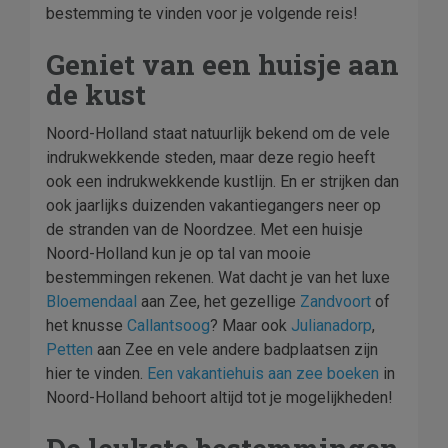
bestemming te vinden voor je volgende reis!
Geniet van een huisje aan
de kust
Noord-Holland staat natuurlijk bekend om de vele
indrukwekkende steden, maar deze regio heeft
ook een indrukwekkende kustlijn. En er strijken dan
ook jaarlijks duizenden vakantiegangers neer op
de stranden van de Noordzee. Met een huisje
Noord-Holland kun je op tal van mooie
bestemmingen rekenen. Wat dacht je van het luxe
Bloemendaal
aan Zee, het gezellige
Zandvoort
of
het knusse
Callantsoog
? Maar ook
Julianadorp
,
Petten
aan Zee en vele andere badplaatsen zijn
hier te vinden.
Een vakantiehuis aan zee boeken
in
Noord-Holland behoort altijd tot je mogelijkheden!