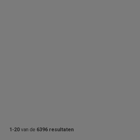
1-20
van de
6396 resultaten