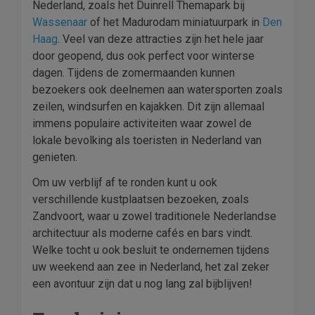
Nederland, zoals het Duinrell Themapark bij
Wassenaar
of het Madurodam miniatuurpark in
Den
Haag
. Veel van deze attracties zijn het hele jaar
door geopend, dus ook perfect voor winterse
dagen. Tijdens de zomermaanden kunnen
bezoekers ook deelnemen aan watersporten zoals
zeilen, windsurfen en kajakken. Dit zijn allemaal
immens populaire activiteiten waar zowel de
lokale bevolking als toeristen in Nederland van
genieten.
Om uw verblijf af te ronden kunt u ook
verschillende kustplaatsen bezoeken, zoals
Zandvoort, waar u zowel traditionele Nederlandse
architectuur als moderne cafés en bars vindt.
Welke tocht u ook besluit te ondernemen tijdens
uw weekend aan zee in Nederland, het zal zeker
een avontuur zijn dat u nog lang zal bijblijven!