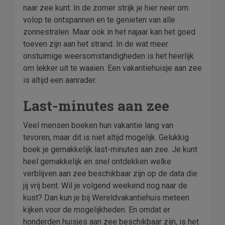
naar zee kunt. In de zomer strijk je hier neer om
volop te ontspannen en te genieten van alle
zonnestralen. Maar ook in het najaar kan het goed
toeven zijn aan het strand. In de wat meer
onstuimige weersomstandigheden is het heerlijk
om lekker uit te waaien. Een vakantiehuisje aan zee
is altijd een aanrader.
Last-minutes aan zee
Veel mensen boeken hun vakantie lang van
tevoren, maar dit is niet altijd mogelijk. Gelukkig
boek je gemakkelijk last-minutes aan zee. Je kunt
heel gemakkelijk en snel ontdekken welke
verblijven aan zee beschikbaar zijn op de data die
jij vrij bent. Wil je volgend weekend nog naar de
kust? Dan kun je bij Wereldvakantiehuis meteen
kijken voor de mogelijkheden. En omdat er
honderden huisjes aan zee beschikbaar zijn, is het