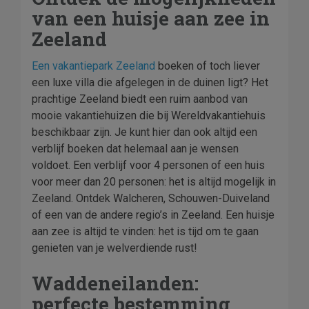
van een huisje aan zee in
Zeeland
Een vakantiepark
Zeeland
boeken of toch liever
een luxe villa die afgelegen in de duinen ligt? Het
prachtige Zeeland biedt een ruim aanbod van
mooie vakantiehuizen die bij Wereldvakantiehuis
beschikbaar zijn. Je kunt hier dan ook altijd een
verblijf boeken dat helemaal aan je wensen
voldoet. Een verblijf voor 4 personen of een huis
voor meer dan 20 personen: het is altijd mogelijk in
Zeeland. Ontdek Walcheren, Schouwen-Duiveland
of een van de andere regio’s in Zeeland. Een huisje
aan zee is altijd te vinden: het is tijd om te gaan
genieten van je welverdiende rust!
Waddeneilanden:
perfecte bestemming