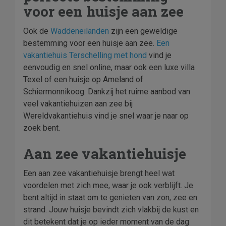
voor een huisje aan zee
Ook de
Waddeneilanden
zijn een geweldige
bestemming voor een huisje aan zee.
Een
vakantiehuis Terschelling met hond
vind je
eenvoudig en snel online, maar ook een luxe villa
Texel of een huisje op Ameland of
Schiermonnikoog. Dankzij het ruime aanbod van
veel vakantiehuizen aan zee bij
Wereldvakantiehuis vind je snel waar je naar op
zoek bent.
Aan zee vakantiehuisje
Een aan zee vakantiehuisje brengt heel wat
voordelen met zich mee, waar je ook verblijft. Je
bent altijd in staat om te genieten van zon, zee en
strand. Jouw huisje bevindt zich vlakbij de kust en
dit betekent dat je op ieder moment van de dag