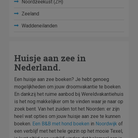
Noordzeekust (ZH)
Zeeland
Waddeneilanden
Huisje aan zee in
Nederland.
Een huisje aan zee boeken? Je hebt genoeg
mogelijkheden om jouw droomvakantie te boeken.
En dankzij het ruime aanbod bij Wereldvakantiehuis
is het nog makkelijker om te vinden waar je naar op
zoek bent. Van het zuiden tot het Noorden: er zijn
heel wat opties om jouw huisje aan zee te kunnen
boeken.
Een B&B met hond boeken
in
Noordwijk
of
een verblijf met het hele gezin op het mooie Texel,