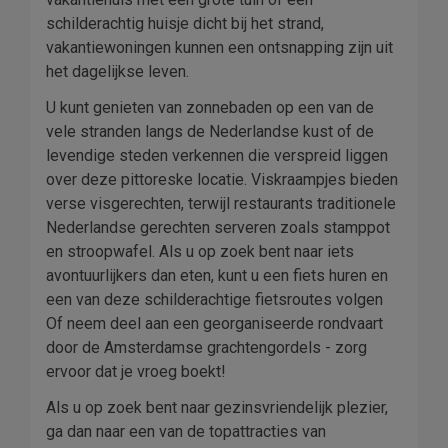
schilderachtig huisje dicht bij het strand,
vakantiewoningen kunnen een ontsnapping zijn uit
het dagelijkse leven.
U kunt genieten van zonnebaden op een van de
vele stranden langs de Nederlandse kust of de
levendige steden verkennen die verspreid liggen
over deze pittoreske locatie. Viskraampjes bieden
verse visgerechten, terwijl restaurants traditionele
Nederlandse gerechten serveren zoals stamppot
en stroopwafel. Als u op zoek bent naar iets
avontuurlijkers dan eten, kunt u een fiets huren en
een van deze schilderachtige fietsroutes volgen
Of neem deel aan een georganiseerde rondvaart
door de Amsterdamse grachtengordels - zorg
ervoor dat je vroeg boekt!
Als u op zoek bent naar gezinsvriendelijk plezier,
ga dan naar een van de topattracties van