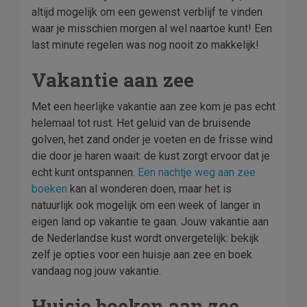
altijd mogelijk om een gewenst verblijf te vinden
waar je misschien morgen al wel naartoe kunt! Een
last minute regelen was nog nooit zo makkelijk!
Vakantie aan zee
Met een heerlijke vakantie aan zee kom je pas echt
helemaal tot rust. Het geluid van de bruisende
golven, het zand onder je voeten en de frisse wind
die door je haren waait: de kust zorgt ervoor dat je
echt kunt ontspannen.
Een nachtje weg aan zee
boeken
kan al wonderen doen, maar het is
natuurlijk ook mogelijk om een week of langer in
eigen land op vakantie te gaan. Jouw vakantie aan
de Nederlandse kust wordt onvergetelijk: bekijk
zelf je opties voor een huisje aan zee en boek
vandaag nog jouw vakantie.
Huisje boeken aan zee