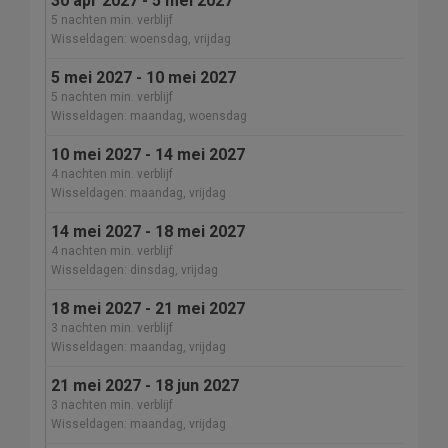
30 apr 2027 - 5 mei 2027
5 nachten min. verblijf
Wisseldagen: woensdag, vrijdag
5 mei 2027 - 10 mei 2027
5 nachten min. verblijf
Wisseldagen: maandag, woensdag
10 mei 2027 - 14 mei 2027
4 nachten min. verblijf
Wisseldagen: maandag, vrijdag
14 mei 2027 - 18 mei 2027
4 nachten min. verblijf
Wisseldagen: dinsdag, vrijdag
18 mei 2027 - 21 mei 2027
3 nachten min. verblijf
Wisseldagen: maandag, vrijdag
21 mei 2027 - 18 jun 2027
3 nachten min. verblijf
Wisseldagen: maandag, vrijdag