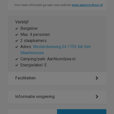
Voor meer informatie ga naar onze website
www.aannoordzee.nl
Verblijf
Bungalow
Max. 4 personen
2 slaapkamers
Adres:
Westerduinweg 34 1753 KA Sint
Maartenszee
Camping/park: AanNoordzee.nl
Energielabel: E
Faciliteiten
Informatie omgeving