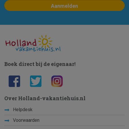
Boek direct bij de eigenaar!
Over Holland-vakantiehuis.nl
Helpdesk
Voorwaarden