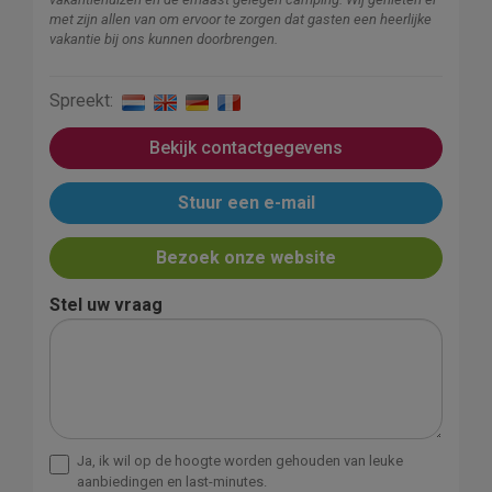
met zijn allen van om ervoor te zorgen dat gasten een heerlijke
vakantie bij ons kunnen doorbrengen.
Spreekt:
Bekijk contactgegevens
Stuur een e-mail
Bezoek onze website
Stel uw vraag
Ja, ik wil op de hoogte worden gehouden van leuke
aanbiedingen en last-minutes.