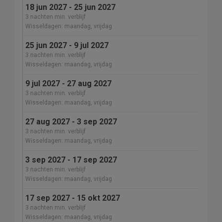
18 jun 2027 - 25 jun 2027
3 nachten min. verblijf
Wisseldagen: maandag, vrijdag
25 jun 2027 - 9 jul 2027
3 nachten min. verblijf
Wisseldagen: maandag, vrijdag
9 jul 2027 - 27 aug 2027
3 nachten min. verblijf
Wisseldagen: maandag, vrijdag
27 aug 2027 - 3 sep 2027
3 nachten min. verblijf
Wisseldagen: maandag, vrijdag
3 sep 2027 - 17 sep 2027
3 nachten min. verblijf
Wisseldagen: maandag, vrijdag
17 sep 2027 - 15 okt 2027
3 nachten min. verblijf
Wisseldagen: maandag, vrijdag