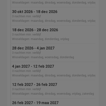
Wisseldagen: maandag, dinsdag, woensdag, donderdag, vrijdag, zater
30 okt 2026 - 18 dec 2026
3 nachten min. verblijf
Wisseldagen: maandag, dinsdag, woensdag, donderdag, vrijdag, zater
18 dec 2026 - 28 dec 2026
3 nachten min. verblijf
Wisseldagen: maandag, donderdag, vrijdag
28 dec 2026 - 4 jan 2027
3 nachten min. verblijf
Wisseldagen: maandag, woensdag, donderdag
4 jan 2027 - 12 feb 2027
3 nachten min. verblijf
Wisseldagen: maandag, dinsdag, woensdag, donderdag, vrijdag, zater
12 feb 2027 - 26 feb 2027
3 nachten min. verblijf
Wisseldagen: maandag, dinsdag, woensdag, vrijdag, zaterdag
26 feb 2027 - 19 maa 2027