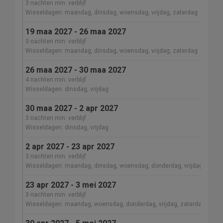
3 nachten min. verblijf
Wisseldagen: maandag, dinsdag, woensdag, vrijdag, zaterdag
19 maa 2027 - 26 maa 2027
3 nachten min. verblijf
Wisseldagen: maandag, dinsdag, woensdag, vrijdag, zaterdag
26 maa 2027 - 30 maa 2027
4 nachten min. verblijf
Wisseldagen: dinsdag, vrijdag
30 maa 2027 - 2 apr 2027
3 nachten min. verblijf
Wisseldagen: dinsdag, vrijdag
2 apr 2027 - 23 apr 2027
3 nachten min. verblijf
Wisseldagen: maandag, dinsdag, woensdag, donderdag, vrijdag, zater
23 apr 2027 - 3 mei 2027
3 nachten min. verblijf
Wisseldagen: maandag, woensdag, donderdag, vrijdag, zaterdag