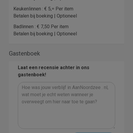
Keukenlinnen : € 5,= Per item
Betalen bij boeking | Optioneel
Badlinnen : € 7,50 Per item
Betalen bij boeking | Optioneel
Gastenboek
Laat een recensie achter in ons
gastenboek!
4
5