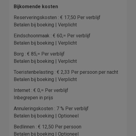
Bijkomende kosten
Reserveringskosten : € 17,50 Per verblijf
Betalen bij boeking | Verplicht
Eindschoonmaak : € 60,= Per verblijf
Betalen bij boeking | Verplicht
Borg : € 85,= Per verblijf
Betalen bij boeking | Verplicht
Toeristenbelasting : € 2,33 Per persoon per nacht
Betalen bij boeking | Verplicht
Internet : € 0,= Per verblijf
Inbegrepen in prijs
Annuleringskosten : 7 % Per verblijf
Betalen bij boeking | Optioneel
12
Bedlinnen : € 12,50 Per persoon
Betalen bij boeking | Optioneel