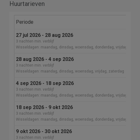
Huurtarieven
Periode
27 jul 2026 - 28 aug 2026
3 nachten min. verblijf
Wisseldagen: maandag, dinsdag, woensdag, donderdag, vrijdag, zater
28 aug 2026 - 4 sep 2026
3 nachten min. verblijf
Wisseldagen: maandag, dinsdag, woensdag, vrijdag, zaterdag
4 sep 2026 - 18 sep 2026
3 nachten min. verblijf
Wisseldagen: maandag, dinsdag, woensdag, donderdag, vrijdag, zater
18 sep 2026 - 9 okt 2026
3 nachten min. verblijf
Wisseldagen: maandag, dinsdag, woensdag, donderdag, vrijdag, zater
9 okt 2026 - 30 okt 2026
3 nachten min. verblijf