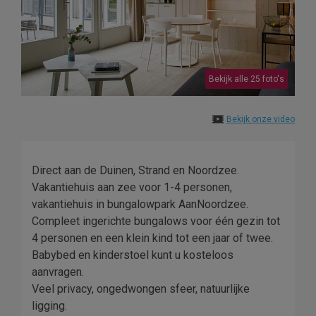
Bekijk alle 25 foto's
Bekijk onze video
Direct aan de Duinen, Strand en Noordzee.
Vakantiehuis aan zee voor 1-4 personen,
vakantiehuis in bungalowpark AanNoordzee.
Compleet ingerichte bungalows voor één gezin tot
4 personen en een klein kind tot een jaar of twee.
Babybed en kinderstoel kunt u kosteloos
aanvragen.
Veel privacy, ongedwongen sfeer, natuurlijke
ligging.