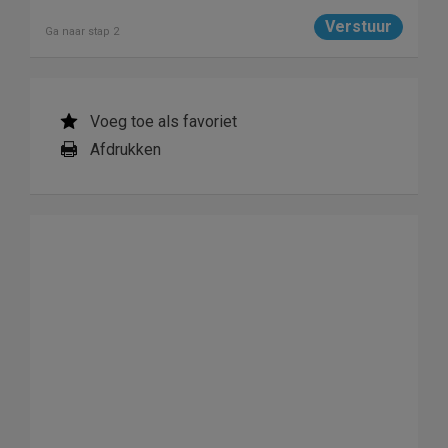
Ga naar stap 2
Voeg toe als favoriet
Afdrukken