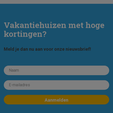
Vakantiehuizen met hoge
kortingen?
Meld je dan nu aan voor onze nieuwsbrief!