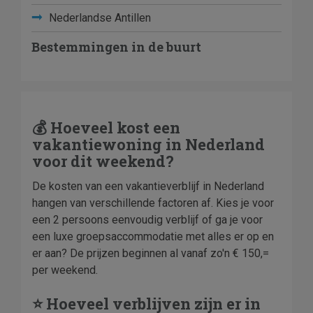
Nederlandse Antillen
Bestemmingen in de buurt
💰 Hoeveel kost een
vakantiewoning in Nederland
voor dit weekend?
De kosten van een vakantieverblijf in Nederland
hangen van verschillende factoren af. Kies je voor
een 2 persoons eenvoudig verblijf of ga je voor
een luxe groepsaccommodatie met alles er op en
er aan? De prijzen beginnen al vanaf zo'n € 150,=
per weekend.
⭐ Hoeveel verblijven zijn er in