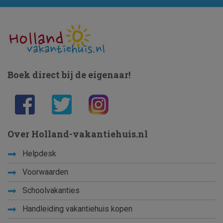
Boek direct bij de eigenaar!
Over Holland-vakantiehuis.nl
Helpdesk
Voorwaarden
Schoolvakanties
Handleiding vakantiehuis kopen