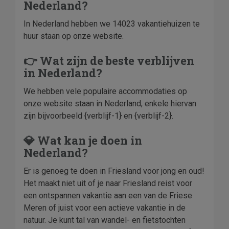
Nederland?
In Nederland hebben we 14023 vakantiehuizen te
huur staan op onze website.
👉 Wat zijn de beste verblijven
in Nederland?
We hebben vele populaire accommodaties op
onze website staan in Nederland, enkele hiervan
zijn bijvoorbeeld {verblijf-1} en {verblijf-2}.
💎 Wat kan je doen in
Nederland?
Er is genoeg te doen in Friesland voor jong en oud!
Het maakt niet uit of je naar Friesland reist voor
een ontspannen vakantie aan een van de Friese
Meren of juist voor een actieve vakantie in de
natuur. Je kunt tal van wandel- en fietstochten