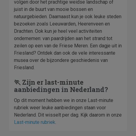
volgen door het prachtige weidse landschap of
juist in de buurt van mooie bossen en
natuurgebieden. Daarnaast kun je ook leuke steden
bezoeken zoals Leeuwarden, Heerenveen en
Drachten. Ook kun je heel veel activiteiten
ondernemen: van paardrijden aan het strand tot
zeilen op een van de Friese Meren. Een dagje uit in
Friesland? Ontdek dan ook de vele interessante
musea over de bijzondere geschiedenis van
Friesland.
🏃 Zijn er last-minute
aanbiedingen in Nederland?
Op dit moment hebben we in onze Last-minute
rubriek weer leuke aanbiedingen staan voor
Nederland. Dit wisselt per dag. Kijk daarom in onze
Last-minute rubriek
.