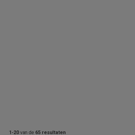
1-20
van de
65 resultaten