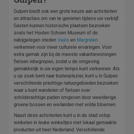
Gulpen biedt ook een grote keuze aan activiteiten
en attracties om van te genieten tijdens uw verblijf.
Gasten kunnen historische plaatsen bezoeken
zoals het Houten Schoen Museum of de
nabijgelegen steden
Vaals
en
Margraten
verkennen voor meer culturele ervaringen. Voor
extra gemak zijn bij de meeste vakantiewoningen
fietsen inbegrepen, zodat u de omgeving
gemakkelijk in uw eigen tempo kunt verkennen. Als
u op zoek bent naar buitenplezier, kunt u in Gulpen
verschillende prachtige natuurgebieden bezoeken
waar u kunt wandelen of fietsen over
schilderachtige paden omgeven door weelderige
groene bossen en weilanden met wilde bloemen.
Naast deze activiteiten kunt u in de stad volop
winkelen in leuke winkeltjes met lokaal gemaakte
producten uit heel Nederland. Verschillende