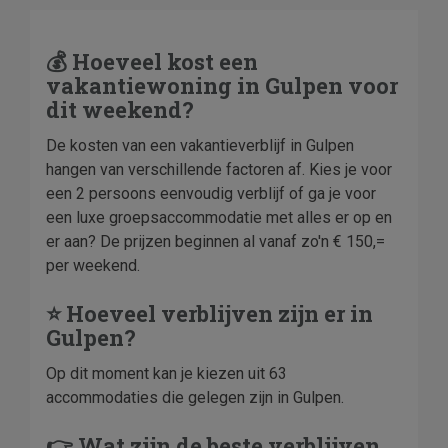
💰 Hoeveel kost een
vakantiewoning in Gulpen voor
dit weekend?
De kosten van een vakantieverblijf in Gulpen
hangen van verschillende factoren af. Kies je voor
een 2 persoons eenvoudig verblijf of ga je voor
een luxe groepsaccommodatie met alles er op en
er aan? De prijzen beginnen al vanaf zo'n € 150,=
per weekend.
⭐ Hoeveel verblijven zijn er in
Gulpen?
Op dit moment kan je kiezen uit 63
accommodaties die gelegen zijn in Gulpen.
👉 Wat zijn de beste verblijven