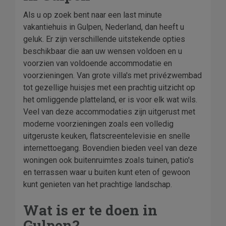
Als u op zoek bent naar een last minute
vakantiehuis in Gulpen, Nederland, dan heeft u
geluk. Er zijn verschillende uitstekende opties
beschikbaar die aan uw wensen voldoen en u
voorzien van voldoende accommodatie en
voorzieningen. Van grote villa's met privézwembad
tot gezellige huisjes met een prachtig uitzicht op
het omliggende platteland, er is voor elk wat wils.
Veel van deze accommodaties zijn uitgerust met
moderne voorzieningen zoals een volledig
uitgeruste keuken, flatscreentelevisie en snelle
internettoegang. Bovendien bieden veel van deze
woningen ook buitenruimtes zoals tuinen, patio's
en terrassen waar u buiten kunt eten of gewoon
kunt genieten van het prachtige landschap.
Wat is er te doen in
Gulpen?