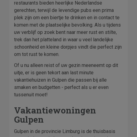
restaurants bieden heerlijke Nederlandse
gerechten, terwijl de levendige pubs een prima
plek zijn om een biertje te drinken en in contact te
komen met de plaatselijke bevolking. Als u tijdens
uw verblijf op zoek bent naar meer rust en stilte,
trek dan het platteland in waar u veel landelijke
schoonheid en kleine dorpjes vindt die perfect zijn
om tot rust te komen.
Of u nu alleen reist of uw gezin meeneemt op dit
uitje, er is geen tekort aan last minute
vakantiehuizen in Gulpen die passen bij alle
smaken en budgetten - perfect als u er even
tussenuit moet!
Vakantiewoningen
Gulpen
Gulpen in de provincie Limburg is de thuisbasis