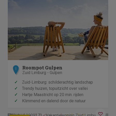
Roompot Gulpen
I
Zuid Limburg - Gulpen
✓
Zuid-Limburg: schilderachtig landschap
✓
Trendy huizen, topuitzicht over vallei
✓
Hartje Maastricht op 20 min. rijden
✓
Klimmend en dalend door de natuur