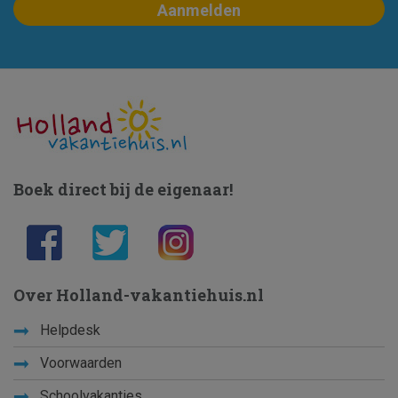
Boek direct bij de eigenaar!
Over Holland-vakantiehuis.nl
Helpdesk
Voorwaarden
Schoolvakanties