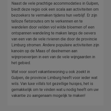
Naast de vele prachtige accommodaties in Gulpen,
biedt deze regio ook een scala aan activiteiten om
bezoekers te vermaken tijdens hun verblijf. Er zijn
talloze fietsroutes om te verkennen en te
wandelen door velden vol wilde bloemen of een
ontspannen wandeling te maken langs de oevers
van een van de vele rivieren die door de provincie
Limburg stromen. Andere populaire activiteiten zijn
kanoën op de Maas of deelnemen aan
wijnproeverijen in een van de vele wijngaarden in
het gebied.
Wat voor soort vakantiewoning u ook zoekt in
Gulpen, de provincie Limburg heeft voor ieder wat
wils. Van luxe villa's tot gezellige huisjes, het is
gemakkelijk om te vinden wat u nodig heeft om uw
vakantie zo aangenaam mogelijk te maken!