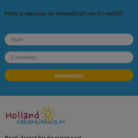
Meld je aan voor de nieuwsbrief van dit verblijf
Boek direct bij de eigenaar!