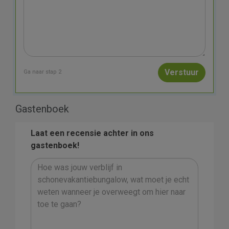
Ga naar stap 2
Gastenboek
Laat een recensie achter in ons
gastenboek!