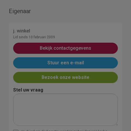
Eigenaar
j. winkel
Lid sinds 10 februari 2009
Bekijk contactgegevens
Stuur een e-mail
Bezoek onze website
Stel uw vraag