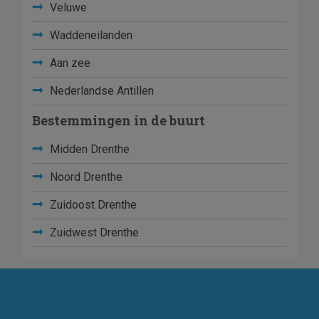
Veluwe
Waddeneilanden
Aan zee
Nederlandse Antillen
Bestemmingen in de buurt
Midden Drenthe
Noord Drenthe
Zuidoost Drenthe
Zuidwest Drenthe