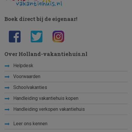
Boek direct bij de eigenaar!
Over Holland-vakantiehuis.nl
Helpdesk
Voorwaarden
Schoolvakanties
Handleiding vakantiehuis kopen
Handleiding verkopen vakantiehuis
Leer ons kennen