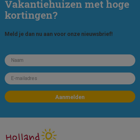
Vakantiehuizen met hoge
kortingen?
Meld je dan nu aan voor onze nieuwsbrief!