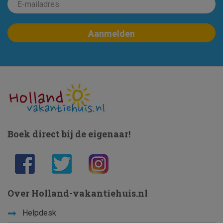
Boek direct bij de eigenaar!
Over Holland-vakantiehuis.nl
Helpdesk