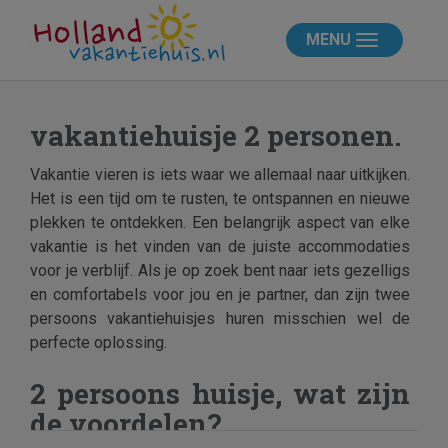
MENU
vakantiehuisje 2 personen.
Vakantie vieren is iets waar we allemaal naar uitkijken.
Het is een tijd om te rusten, te ontspannen en nieuwe
plekken te ontdekken. Een belangrijk aspect van elke
vakantie is het vinden van de juiste accommodaties
voor je verblijf. Als je op zoek bent naar iets gezelligs
en comfortabels voor jou en je partner, dan zijn twee
persoons vakantiehuisjes huren misschien wel de
perfecte oplossing.
2 persoons huisje, wat zijn
de voordelen?