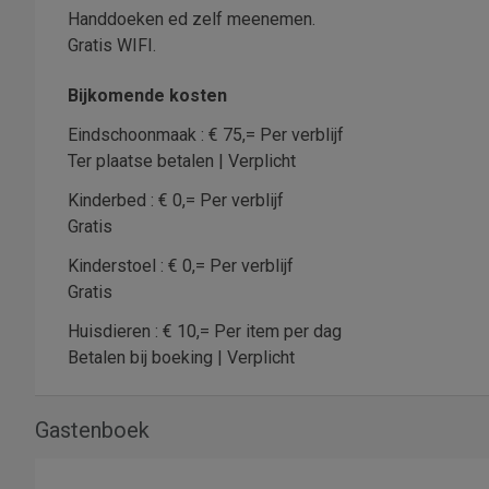
Handdoeken ed zelf meenemen.
Gratis WIFI.
Bijkomende kosten
Eindschoonmaak : € 75,= Per verblijf
Ter plaatse betalen | Verplicht
Kinderbed : € 0,= Per verblijf
Gratis
Kinderstoel : € 0,= Per verblijf
Gratis
Huisdieren : € 10,= Per item per dag
Betalen bij boeking | Verplicht
Gastenboek