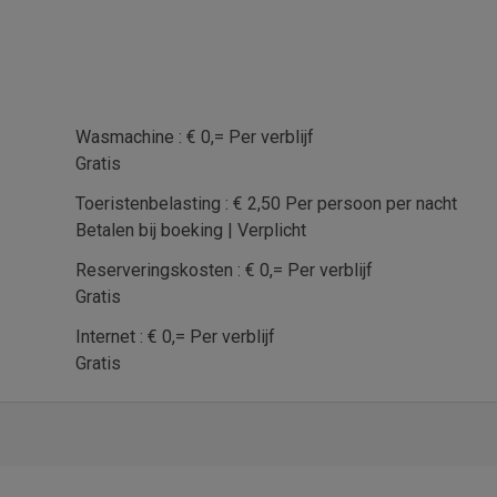
Wasmachine : € 0,= Per verblijf
Gratis
Toeristenbelasting : € 2,50 Per persoon per nacht
Betalen bij boeking | Verplicht
Reserveringskosten : € 0,= Per verblijf
Gratis
Internet : € 0,= Per verblijf
Gratis