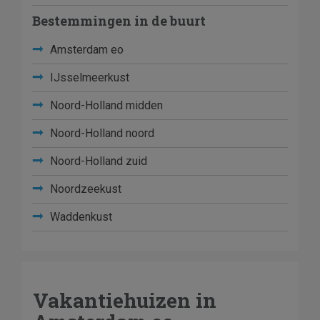
Bestemmingen in de buurt
Amsterdam eo
IJsselmeerkust
Noord-Holland midden
Noord-Holland noord
Noord-Holland zuid
Noordzeekust
Waddenkust
Vakantiehuizen in