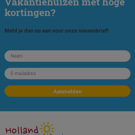
Vakantiehuizen met hoge
kortingen?
Meld je dan nu aan voor onze nieuwsbrief!