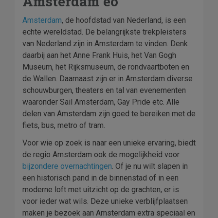
Amsterdam eo
Amsterdam
, de hoofdstad van Nederland, is een
echte wereldstad. De belangrijkste trekpleisters
van Nederland zijn in Amsterdam te vinden. Denk
daarbij aan het Anne Frank Huis, het Van Gogh
Museum, het Rijksmuseum, de rondvaartboten en
de Wallen. Daarnaast zijn er in Amsterdam diverse
schouwburgen, theaters en tal van evenementen
waaronder Sail Amsterdam, Gay Pride etc. Alle
delen van Amsterdam zijn goed te bereiken met de
fiets, bus, metro of tram.
Voor wie op zoek is naar een unieke ervaring, biedt
de regio Amsterdam ook de mogelijkheid voor
bijzondere overnachtingen
. Of je nu wilt slapen in
een historisch pand in de binnenstad of in een
moderne loft met uitzicht op de grachten, er is
voor ieder wat wils. Deze unieke verblijfplaatsen
maken je bezoek aan Amsterdam extra speciaal en