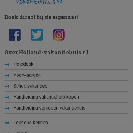
Boek direct bij de eigenaar!
Over Holland-vakantiehuis.nl
Helpdesk
Voorwaarden
Schoolvakanties
Handleiding vakantiehuis kopen
Handleiding verkopen vakantiehuis
Leer ons kennen