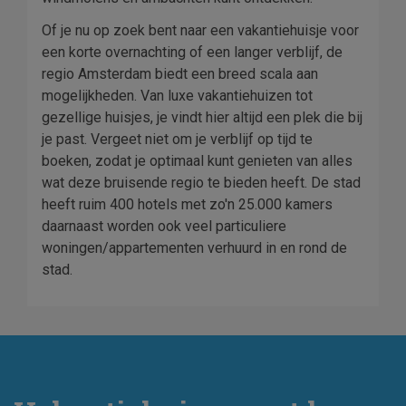
Of je nu op zoek bent naar een vakantiehuisje voor
een korte overnachting of een langer verblijf, de
regio Amsterdam biedt een breed scala aan
mogelijkheden. Van luxe vakantiehuizen tot
gezellige huisjes, je vindt hier altijd een plek die bij
je past. Vergeet niet om je verblijf op tijd te
boeken, zodat je optimaal kunt genieten van alles
wat deze bruisende regio te bieden heeft. De stad
heeft ruim 400 hotels met zo'n 25.000 kamers
daarnaast worden ook veel particuliere
woningen/appartementen verhuurd in en rond de
stad.