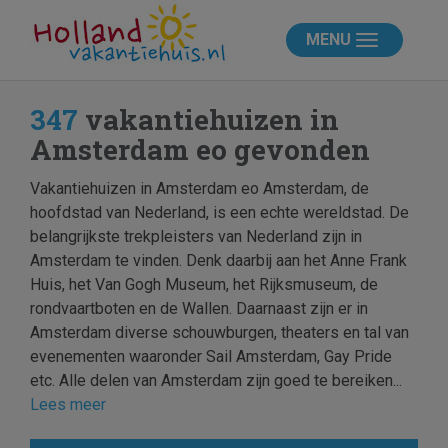
MENU
347
vakantiehuizen in
Amsterdam eo gevonden
Vakantiehuizen in Amsterdam eo Amsterdam, de
hoofdstad van Nederland, is een echte wereldstad. De
belangrijkste trekpleisters van Nederland zijn in
Amsterdam te vinden. Denk daarbij aan het Anne Frank
Huis, het Van Gogh Museum, het Rijksmuseum, de
rondvaartboten en de Wallen. Daarnaast zijn er in
Amsterdam diverse schouwburgen, theaters en tal van
evenementen waaronder Sail Amsterdam, Gay Pride
etc. Alle delen van Amsterdam zijn goed te bereiken...
Lees meer