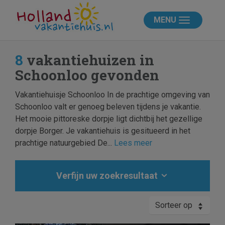
MENU
8
vakantiehuizen in
Schoonloo gevonden
Vakantiehuisje Schoonloo In de prachtige omgeving van
Schoonloo valt er genoeg beleven tijdens je vakantie.
Het mooie pittoreske dorpje ligt dichtbij het gezellige
dorpje Borger. Je vakantiehuis is gesitueerd in het
prachtige natuurgebied De...
Lees meer
Verfijn uw zoekresultaat
Sorteer op