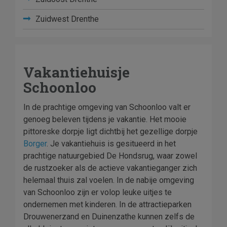
Zuidwest Drenthe
Vakantiehuisje
Schoonloo
In de prachtige omgeving van Schoonloo valt er
genoeg beleven tijdens je vakantie. Het mooie
pittoreske dorpje ligt dichtbij het gezellige dorpje
Borger
. Je vakantiehuis is gesitueerd in het
prachtige natuurgebied De Hondsrug, waar zowel
de rustzoeker als de actieve vakantieganger zich
helemaal thuis zal voelen. In de nabije omgeving
van Schoonloo zijn er volop leuke uitjes te
ondernemen met kinderen. In de attractieparken
Drouwenerzand en Duinenzathe kunnen zelfs de