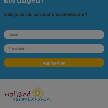
Meld je dan nu aan voor onze nieuwsbrief!