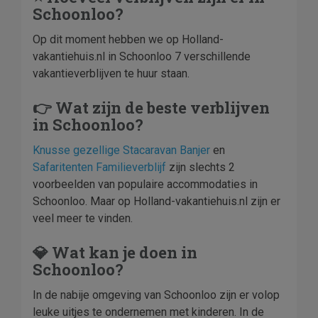
Schoonloo?
Op dit moment hebben we op Holland-
vakantiehuis.nl in Schoonloo 7 verschillende
vakantieverblijven te huur staan.
👉 Wat zijn de beste verblijven
in Schoonloo?
Knusse gezellige Stacaravan Banjer
en
Safaritenten Familieverblijf
zijn slechts 2
voorbeelden van populaire accommodaties in
Schoonloo. Maar op Holland-vakantiehuis.nl zijn er
veel meer te vinden.
💎 Wat kan je doen in
Schoonloo?
In de nabije omgeving van Schoonloo zijn er volop
leuke uitjes te ondernemen met kinderen. In de