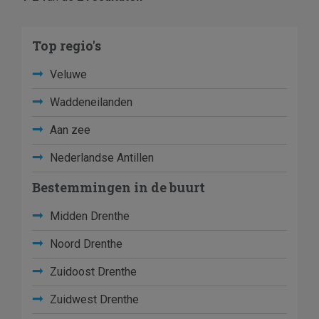
Top regio's
Veluwe
Waddeneilanden
Aan zee
Nederlandse Antillen
Bestemmingen in de buurt
Midden Drenthe
Noord Drenthe
Zuidoost Drenthe
Zuidwest Drenthe