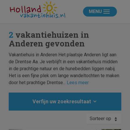
MENU
2
vakantiehuizen in
Anderen gevonden
Vakantiehuis in Anderen Het plaatsje Anderen ligt aan
de Drentse Aa. Je verblijft in een vakantiehuis midden
in de prachtige natuur en de hunebedden liggen nabij.
Het is een fijne plek om lange wandeltochten te maken
door het prachtige Drentse...
Lees meer
Verfijn uw zoekresultaat
Sorteer op