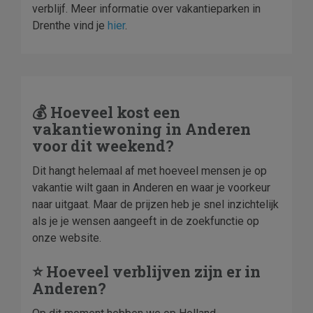
verblijf. Meer informatie over vakantieparken in
Drenthe vind je
hier
.
💰 Hoeveel kost een
vakantiewoning in Anderen
voor dit weekend?
Dit hangt helemaal af met hoeveel mensen je op
vakantie wilt gaan in Anderen en waar je voorkeur
naar uitgaat. Maar de prijzen heb je snel inzichtelijk
als je je wensen aangeeft in de zoekfunctie op
onze website.
⭐ Hoeveel verblijven zijn er in
Anderen?