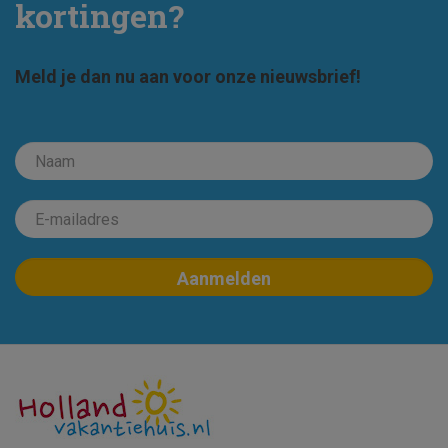
kortingen?
Meld je dan nu aan voor onze nieuwsbrief!