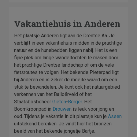
Vakantiehuis in Anderen
Het plaatsje Anderen ligt aan de Drentse Aa. Je
verblijft in een vakantiehuis midden in de prachtige
natuur en de hunebedden liggen nabij. Het is een
fijne plek om lange wandeltochten te maken door
het prachtige Drentse landschap of om de vele
fietsroutes te volgen. Het bekende Pieterpad ligt
bij Anderen en is zeker de moeite waard om een
stuk te bewandelen. Je kunt ook het natuurgebied
verkennen van het Balloërveld of het
Staatsbosbeheer
Gieten
-
Borger
. Het
Boomkroonpad in
Drouwen
is leuk voor jong en
oud. Tijdens je vakantie in dit plaatsje kun je
Assen
uitstekend bereiken. Je vindt hier het bronzen
beeld van het bekende jongetje Bartje.