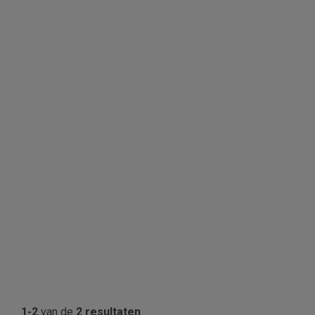
1-2
van de
2 resultaten