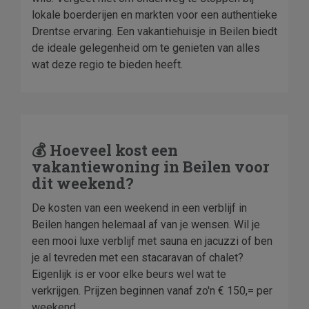
lokale boerderijen en markten voor een authentieke
Drentse ervaring. Een vakantiehuisje in Beilen biedt
de ideale gelegenheid om te genieten van alles
wat deze regio te bieden heeft.
💰 Hoeveel kost een
vakantiewoning in Beilen voor
dit weekend?
De kosten van een weekend in een verblijf in
Beilen hangen helemaal af van je wensen. Wil je
een mooi luxe verblijf met sauna en jacuzzi of ben
je al tevreden met een stacaravan of chalet?
Eigenlijk is er voor elke beurs wel wat te
verkrijgen. Prijzen beginnen vanaf zo'n € 150,= per
weekend.