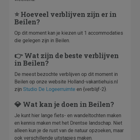
⭐ Hoeveel verblijven zijn er in
Beilen?
Op dit moment kan je kiezen uit 1 accommodaties
die gelegen zijn in Beilen.
👉 Wat zijn de beste verblijven
in Beilen?
De meest bezochte verblijven op dit moment in
Beilen op onze website Holland-vakantiehuis.nl
zijn
Studio De Logeerruimte
en {verblijf-2}.
💎 Wat kan je doen in Beilen?
Je kunt hier lange fiets- en wandeltochten maken
en kennis maken met het Drentse landschap. Niet
alleen kun je de rust van de natuur opzoeken, maar
ook verschillende uitstapjes maken.