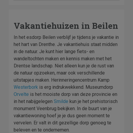
Vakantiehuizen in Beilen
In het esdorp Beilen verblijf je tijdens je vakantie in
het hart van Drenthe. Je vakantiehuis staat midden
in de natuur. Je kunt hier lange fiets- en
wandeltochten maken en kennis maken met het
Drentse landschap. Niet alleen kun je de rust van
de natuur opzoeken, maar ook verschillende
uitstapjes maken. Herinneringencentrum Kamp
Westerbork
is erg indrukwekkend. Museumdorp
Orvelte
is het mooiste dorp van deze provincie en
in het nabijgelegen
Smilde
kun je het prehistorisch
monument Veenbrug bekijken. In de buurt van je
vakantiewoning hoef je je dus geen moment te
vervelen. Er valt in dit gezellige dorp genoeg te
beleven en te ondernemen.