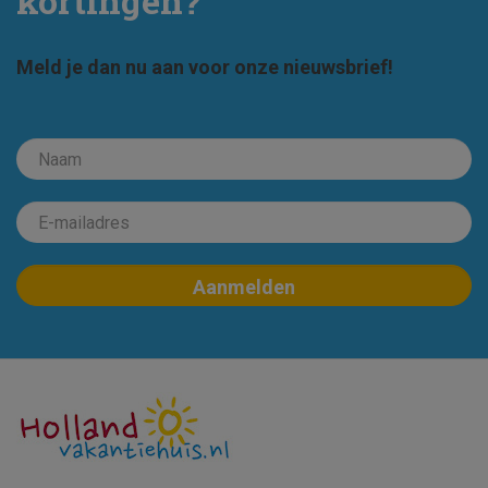
kortingen?
Meld je dan nu aan voor onze nieuwsbrief!