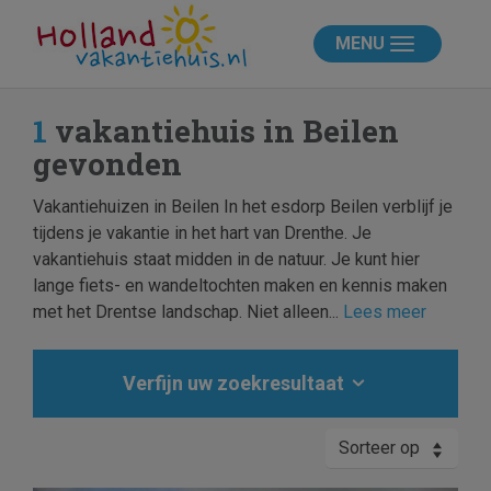
MENU
1
vakantiehuis in Beilen
gevonden
Vakantiehuizen in Beilen In het esdorp Beilen verblijf je
tijdens je vakantie in het hart van Drenthe. Je
vakantiehuis staat midden in de natuur. Je kunt hier
lange fiets- en wandeltochten maken en kennis maken
met het Drentse landschap. Niet alleen...
Lees meer
Verfijn uw zoekresultaat
Sorteer op