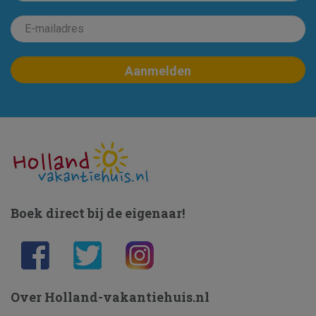
Boek direct bij de eigenaar!
Over Holland-vakantiehuis.nl