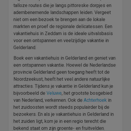
talloze routes die je langs pittoreske dorpjes en
adembenemende landschappen leiden. Vergeet
niet om een bezoek te brengen aan de lokale
markten en proef de regionale delicatessen. Een
vakantiehuis in Zeddam is de ideale uitvalsbasis
voor een ontspannen en veelzijdige vakantie in
Gelderland.
Boek een vakantiehuis in Gelderland en geniet van
een ontspannen vakantie. Hoewel de Nederlandse
provincie Gelderland geen toegang heeft tot de
Noordzeekust, heeft het veel andere natuurlijke
attracties. Tijdens je vakantie in Gelderland kun je
bijvoorbeeld de
Veluwe
, het grootste bosgebied
van Nederland, verkennen. Ook de
Achterhoek
in
het zuidoosten wordt steeds populairder bij de
bezoekers. En als je vakantiehuis in Gelderland in
het zuiden ligt, kom je in een regio terecht die
bekend staat om zijn groente- en fruitvelden.