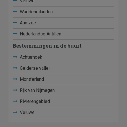
Veluwe
Waddeneilanden
Aan zee
Nederlandse Antillen
Bestemmingen in de buurt
Achterhoek
Gelderse vallei
Montferland
Rijk van Nijmegen
Rivierengebied
Veluwe