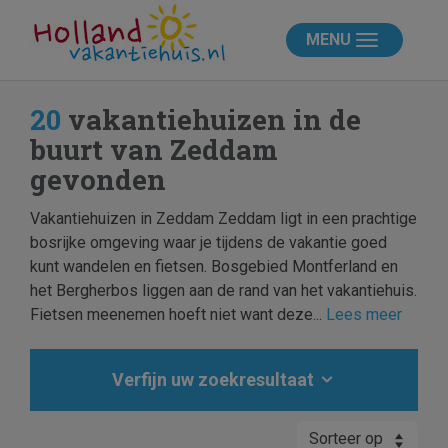
MENU
20
vakantiehuizen in de
buurt van Zeddam
gevonden
Vakantiehuizen in Zeddam Zeddam ligt in een prachtige
bosrijke omgeving waar je tijdens de vakantie goed
kunt wandelen en fietsen. Bosgebied Montferland en
het Bergherbos liggen aan de rand van het vakantiehuis.
Fietsen meenemen hoeft niet want deze...
Lees meer
Verfijn uw zoekresultaat
Sorteer op