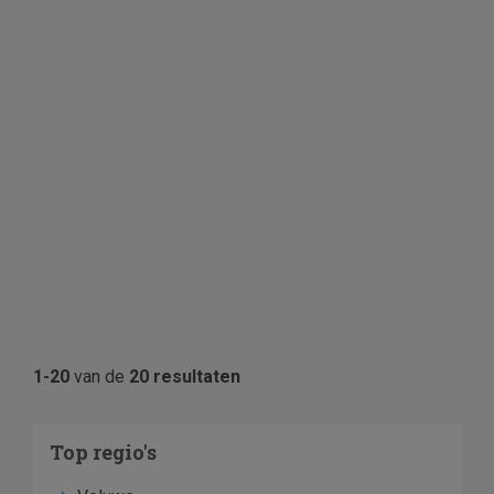
1-20
van de
20 resultaten
Top regio's