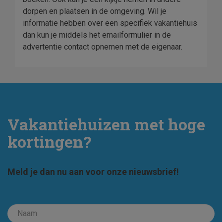
dorpen en plaatsen in de omgeving. Wil je
informatie hebben over een specifiek vakantiehuis
dan kun je middels het emailformulier in de
advertentie contact opnemen met de eigenaar.
Vakantiehuizen met hoge
kortingen?
Meld je dan nu aan voor onze nieuwsbrief!