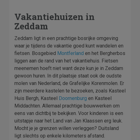
Vakantiehuizen in
Zeddam
Zeddam ligt in een prachtige bosrijke omgeving
waar je tijdens de vakantie goed kunt wandelen en
fietsen. Bosgebied
Montferland
en het Bergherbos
liggen aan de rand van het vakantiehuis. Fietsen
meenemen hoeft niet want deze kun je in Zeddam
gewoon huren. In dit plaatsje staat ook de oudste
molen van Nederland, de Grafelijke Korenmolen. Er
zijn meerdere kastelen te bezoeken, zoals Kasteel
Huis Bergh, Kasteel
Doornenburg
en Kasteel
Middachten. Allemaal prachtige bouwwerken om
eens van dichtbij te bekijken. Voor kinderen is een
uitstapje naar het Land van Jan Klaassen erg leuk.
Mocht je je grenzen willen verleggen? Duitsland
ligt slechts op enkele kilometers afstand.