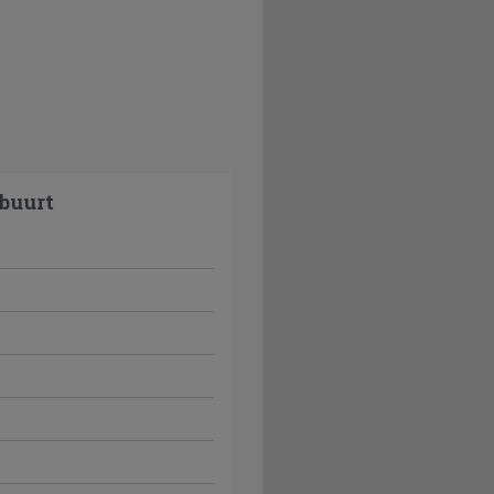
buurt