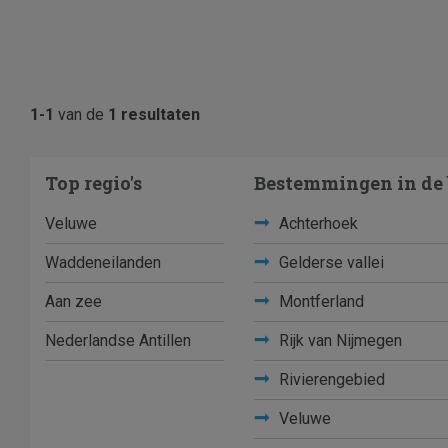
1-1
van de
1 resultaten
Top regio's
Bestemmingen in de 
Veluwe
Achterhoek
Waddeneilanden
Gelderse vallei
Aan zee
Montferland
Nederlandse Antillen
Rijk van Nijmegen
Rivierengebied
Veluwe