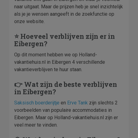
naar uitgaat. Maar de prijzen heb je snel inzichtelijk
als je je wensen aangeeft in de zoekfunctie op
onze website.
⭐ Hoeveel verblijven zijn er in
Eibergen?
Op dit moment hebben we op Holland-
vakantiehuis.nl in Eibergen 4 verschillende
vakantieverblijven te huur staan.
👉 Wat zijn de beste verblijven
in Eibergen?
Saksisch boerderijtje
en
Erve Tank
zijn slechts 2
voorbeelden van populaire accommodaties in
Eibergen. Maar op Holland-vakantiehuis.nl zijn er
veel meer te vinden.