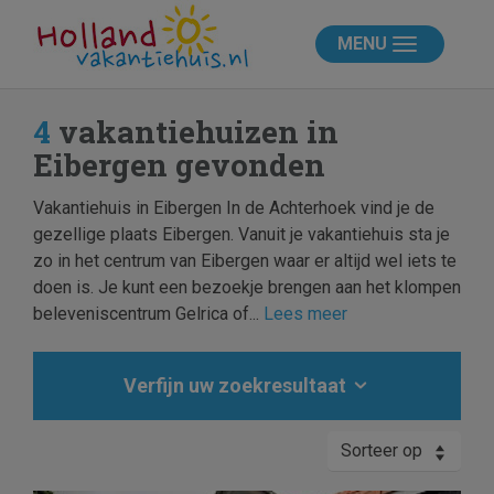
MENU
4
vakantiehuizen in
Eibergen gevonden
Vakantiehuis in Eibergen In de Achterhoek vind je de
gezellige plaats Eibergen. Vanuit je vakantiehuis sta je
zo in het centrum van Eibergen waar er altijd wel iets te
doen is. Je kunt een bezoekje brengen aan het klompen
beleveniscentrum Gelrica of...
Lees meer
Verfijn uw zoekresultaat
Sorteer op