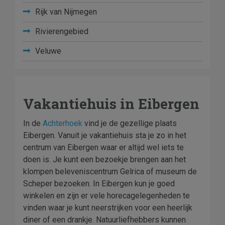
Rijk van Nijmegen
Rivierengebied
Veluwe
Vakantiehuis in Eibergen
In de
Achterhoek
vind je de gezellige plaats
Eibergen. Vanuit je vakantiehuis sta je zo in het
centrum van Eibergen waar er altijd wel iets te
doen is. Je kunt een bezoekje brengen aan het
klompen beleveniscentrum Gelrica of museum de
Scheper bezoeken. In Eibergen kun je goed
winkelen en zijn er vele horecagelegenheden te
vinden waar je kunt neerstrijken voor een heerlijk
diner of een drankje. Natuurliefhebbers kunnen