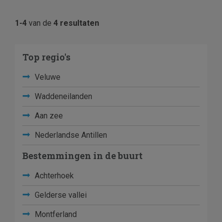
1-4
van de
4 resultaten
Top regio's
Veluwe
Waddeneilanden
Aan zee
Nederlandse Antillen
Bestemmingen in de buurt
Achterhoek
Gelderse vallei
Montferland