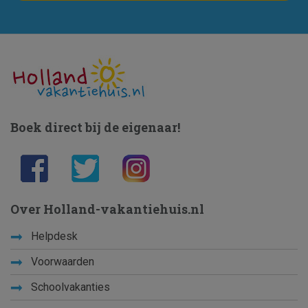
Boek direct bij de eigenaar!
Over Holland-vakantiehuis.nl
Helpdesk
Voorwaarden
Schoolvakanties