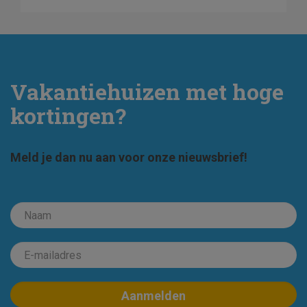
Vakantiehuizen met hoge
kortingen?
Meld je dan nu aan voor onze nieuwsbrief!