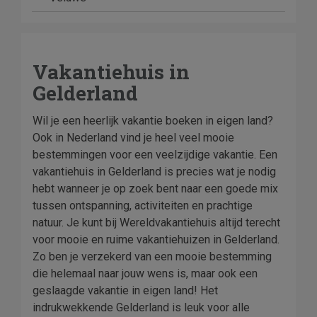
Vakantiehuis in
Gelderland
Wil je een heerlijk vakantie boeken in eigen land?
Ook in Nederland vind je heel veel mooie
bestemmingen voor een veelzijdige vakantie. Een
vakantiehuis in Gelderland is precies wat je nodig
hebt wanneer je op zoek bent naar een goede mix
tussen ontspanning, activiteiten en prachtige
natuur. Je kunt bij Wereldvakantiehuis altijd terecht
voor mooie en ruime vakantiehuizen in Gelderland.
Zo ben je verzekerd van een mooie bestemming
die helemaal naar jouw wens is, maar ook een
geslaagde vakantie in eigen land! Het
indrukwekkende Gelderland is leuk voor alle