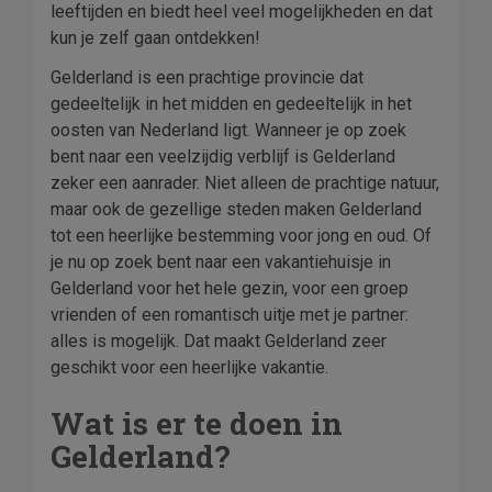
leeftijden en biedt heel veel mogelijkheden en dat
kun je zelf gaan ontdekken!
Gelderland is een prachtige provincie dat
gedeeltelijk in het midden en gedeeltelijk in het
oosten van Nederland ligt. Wanneer je op zoek
bent naar een veelzijdig verblijf is Gelderland
zeker een aanrader. Niet alleen de prachtige natuur,
maar ook de gezellige steden maken Gelderland
tot een heerlijke bestemming voor jong en oud. Of
je nu op zoek bent naar een vakantiehuisje in
Gelderland voor het hele gezin, voor een groep
vrienden of een romantisch uitje met je partner:
alles is mogelijk. Dat maakt Gelderland zeer
geschikt voor een heerlijke vakantie.
Wat is er te doen in
Gelderland?