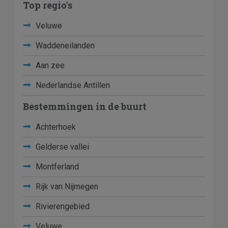
Top regio's
Veluwe
Waddeneilanden
Aan zee
Nederlandse Antillen
Bestemmingen in de buurt
Achterhoek
Gelderse vallei
Montferland
Rijk van Nijmegen
Rivierengebied
Veluwe