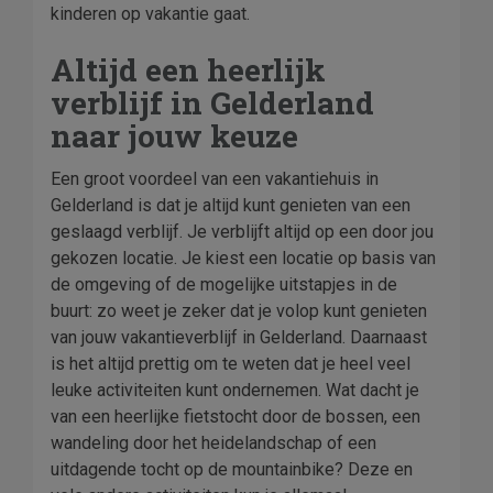
kinderen op vakantie gaat.
Altijd een heerlijk
verblijf in Gelderland
naar jouw keuze
Een groot voordeel van een vakantiehuis in
Gelderland is dat je altijd kunt genieten van een
geslaagd verblijf. Je verblijft altijd op een door jou
gekozen locatie. Je kiest een locatie op basis van
de omgeving of de mogelijke uitstapjes in de
buurt: zo weet je zeker dat je volop kunt genieten
van jouw vakantieverblijf in Gelderland. Daarnaast
is het altijd prettig om te weten dat je heel veel
leuke activiteiten kunt ondernemen. Wat dacht je
van een heerlijke fietstocht door de bossen, een
wandeling door het heidelandschap of een
uitdagende tocht op de mountainbike? Deze en