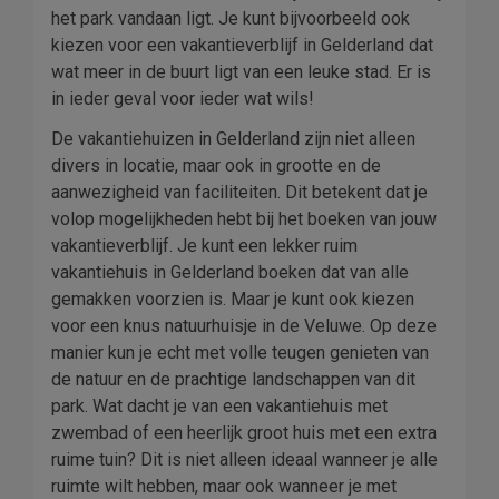
het park vandaan ligt. Je kunt bijvoorbeeld ook
kiezen voor een vakantieverblijf in Gelderland dat
wat meer in de buurt ligt van een leuke stad. Er is
in ieder geval voor ieder wat wils!
De vakantiehuizen in Gelderland zijn niet alleen
divers in locatie, maar ook in grootte en de
aanwezigheid van faciliteiten. Dit betekent dat je
volop mogelijkheden hebt bij het boeken van jouw
vakantieverblijf. Je kunt een lekker ruim
vakantiehuis in Gelderland boeken dat van alle
gemakken voorzien is. Maar je kunt ook kiezen
voor een knus natuurhuisje in de Veluwe. Op deze
manier kun je echt met volle teugen genieten van
de natuur en de prachtige landschappen van dit
park. Wat dacht je van een vakantiehuis met
zwembad of een heerlijk groot huis met een extra
ruime tuin? Dit is niet alleen ideaal wanneer je alle
ruimte wilt hebben, maar ook wanneer je met