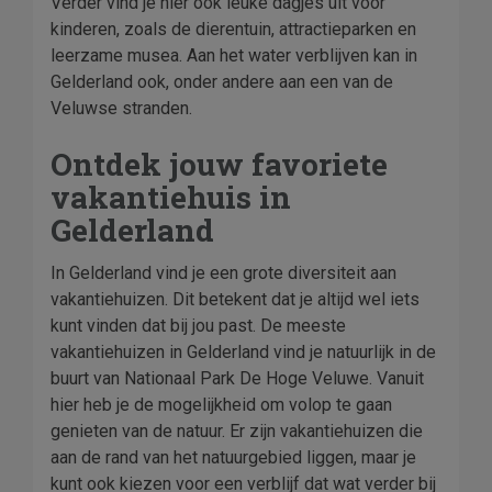
Verder vind je hier ook leuke dagjes uit voor
kinderen, zoals de dierentuin, attractieparken en
leerzame musea. Aan het water verblijven kan in
Gelderland ook, onder andere aan een van de
Veluwse stranden.
Ontdek jouw favoriete
vakantiehuis in
Gelderland
In Gelderland vind je een grote diversiteit aan
vakantiehuizen. Dit betekent dat je altijd wel iets
kunt vinden dat bij jou past. De meeste
vakantiehuizen in Gelderland vind je natuurlijk in de
buurt van Nationaal Park De Hoge Veluwe. Vanuit
hier heb je de mogelijkheid om volop te gaan
genieten van de natuur. Er zijn vakantiehuizen die
aan de rand van het natuurgebied liggen, maar je
kunt ook kiezen voor een verblijf dat wat verder bij