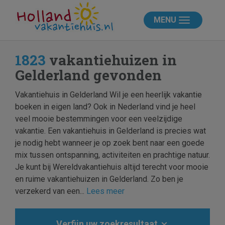
MENU
1823
vakantiehuizen in
Gelderland gevonden
Vakantiehuis in Gelderland Wil je een heerlijk vakantie
boeken in eigen land? Ook in Nederland vind je heel
veel mooie bestemmingen voor een veelzijdige
vakantie. Een vakantiehuis in Gelderland is precies wat
je nodig hebt wanneer je op zoek bent naar een goede
mix tussen ontspanning, activiteiten en prachtige natuur.
Je kunt bij Wereldvakantiehuis altijd terecht voor mooie
en ruime vakantiehuizen in Gelderland. Zo ben je
verzekerd van een...
Lees meer
Verfijn uw zoekresultaat