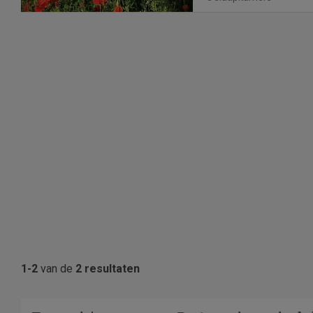
1-2
van de
2 resultaten