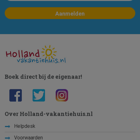
Boek direct bij de eigenaar!
Over Holland-vakantiehuis.nl
Helpdesk
Voorwaarden