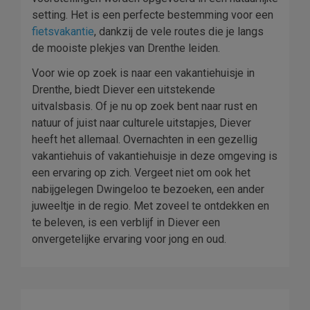
setting. Het is een perfecte bestemming voor een
fietsvakantie
, dankzij de vele routes die je langs
de mooiste plekjes van Drenthe leiden.
Voor wie op zoek is naar een vakantiehuisje in
Drenthe, biedt Diever een uitstekende
uitvalsbasis. Of je nu op zoek bent naar rust en
natuur of juist naar culturele uitstapjes, Diever
heeft het allemaal. Overnachten in een gezellig
vakantiehuis of vakantiehuisje in deze omgeving is
een ervaring op zich. Vergeet niet om ook het
nabijgelegen Dwingeloo te bezoeken, een ander
juweeltje in de regio. Met zoveel te ontdekken en
te beleven, is een verblijf in Diever een
onvergetelijke ervaring voor jong en oud.