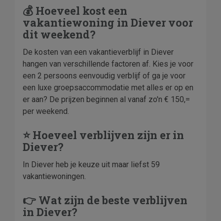
💰 Hoeveel kost een
vakantiewoning in Diever voor
dit weekend?
De kosten van een vakantieverblijf in Diever
hangen van verschillende factoren af. Kies je voor
een 2 persoons eenvoudig verblijf of ga je voor
een luxe groepsaccommodatie met alles er op en
er aan? De prijzen beginnen al vanaf zo'n € 150,=
per weekend.
⭐ Hoeveel verblijven zijn er in
Diever?
In Diever heb je keuze uit maar liefst 59
vakantiewoningen.
👉 Wat zijn de beste verblijven
in Diever?