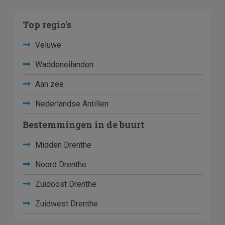
Top regio's
Veluwe
Waddeneilanden
Aan zee
Nederlandse Antillen
Bestemmingen in de buurt
Midden Drenthe
Noord Drenthe
Zuidoost Drenthe
Zuidwest Drenthe