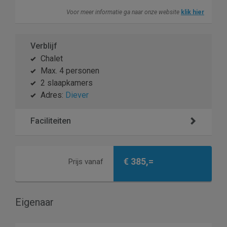
Voor meer informatie ga naar onze website
klik hier
Verblijf
Chalet
Max. 4 personen
2 slaapkamers
Adres:
Diever
Faciliteiten
€ 385,=
Prijs vanaf
Eigenaar