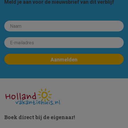
Meld je aan voor de nieuwsbrief van dit verblijf
Boek direct bij de eigenaar!