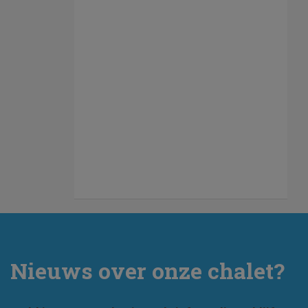
Nieuws over onze chalet?