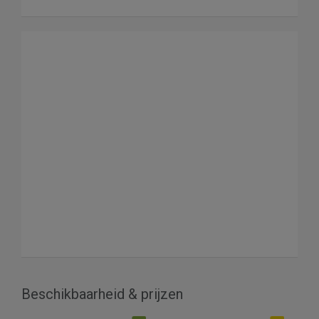
Beschikbaarheid & prijzen