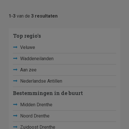
1-3
van de
3 resultaten
Top regio's
Veluwe
Waddeneilanden
Aan zee
Nederlandse Antillen
Bestemmingen in de buurt
Midden Drenthe
Noord Drenthe
Zuidoost Drenthe