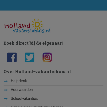
Boek direct bij de eigenaar!
Over Holland-vakantiehuis.nl
Helpdesk
Voorwaarden
Schoolvakanties