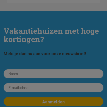
Vakantiehuizen met hoge
kortingen?
Meld je dan nu aan voor onze nieuwsbrief!