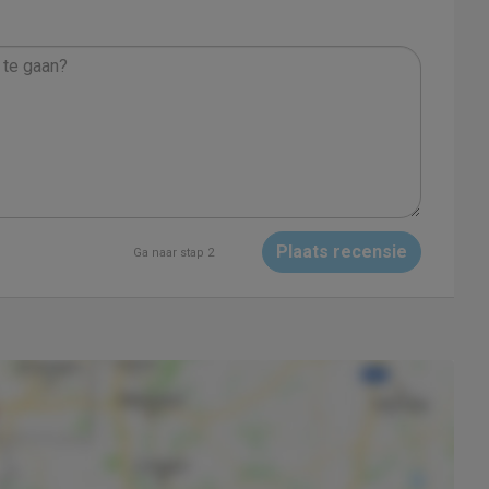
Plaats recensie
Ga naar stap 2