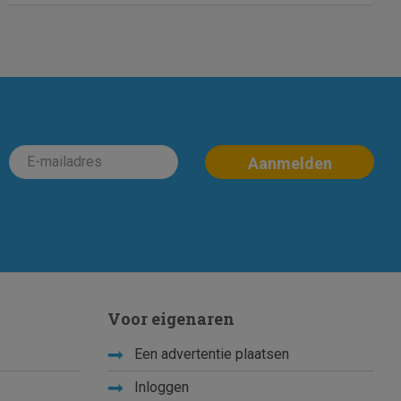
Voor eigenaren
Een advertentie plaatsen
Inloggen