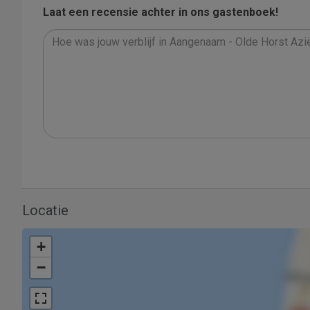
Laat een recensie achter in ons gastenboek!
Locatie
+
−