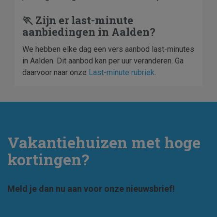
🏃 Zijn er last-minute
aanbiedingen in Aalden?
We hebben elke dag een vers aanbod last-minutes
in Aalden. Dit aanbod kan per uur veranderen. Ga
daarvoor naar onze
Last-minute rubriek
.
Vakantiehuizen met hoge
kortingen?
Meld je dan nu aan voor onze nieuwsbrief!