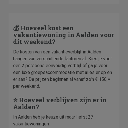
💰 Hoeveel kost een
vakantiewoning in Aalden voor
dit weekend?
De kosten van een vakantieverblijf in Aalden
hangen van verschillende factoren af. Kies je voor
een 2 persoons eenvoudig verblijf of ga je voor
een luxe groepsaccommodatie met alles er op en
er aan? De prijzen beginnen al vanaf zo'n € 150,=
per weekend.
⭐ Hoeveel verblijven zijn er in
Aalden?
In Aalden heb je keuze uit maar liefst 27
vakantiewoningen.