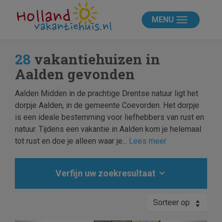
MENU
28
vakantiehuizen in
Aalden gevonden
Aalden Midden in de prachtige Drentse natuur ligt het
dorpje Aalden, in de gemeente Coevorden. Het dorpje
is een ideale bestemming voor liefhebbers van rust en
natuur. Tijdens een vakantie in Aalden kom je helemaal
tot rust en doe je alleen waar je...
Lees meer
Verfijn uw zoekresultaat
Sorteer op