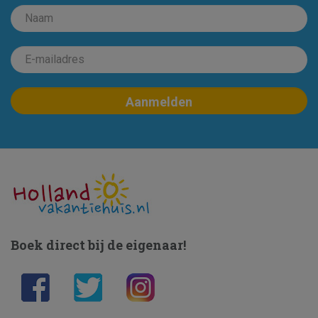
Boek direct bij de eigenaar!