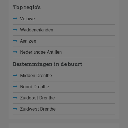
Top regio's
Veluwe
Waddeneilanden
Aan zee
Nederlandse Antillen
Bestemmingen in de buurt
Midden Drenthe
Noord Drenthe
Zuidoost Drenthe
Zuidwest Drenthe