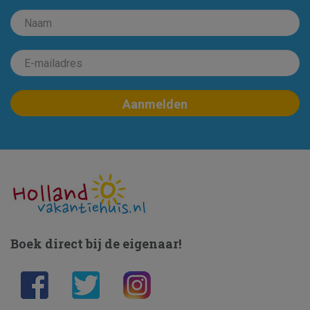
Boek direct bij de eigenaar!