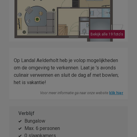
Bekijk alle 19 foto's
Op Landal Aelderholt heb je volop mogelijkheden
om de omgeving te verkennen. Laat je 's avonds
culinair verwennen en sluit de dag af met bowlen;
het is vakantie!
Voor meer informatie ga naar onze website
klik hier
Verblijf
Bungalow
Max. 6 personen
0 slaapkamers