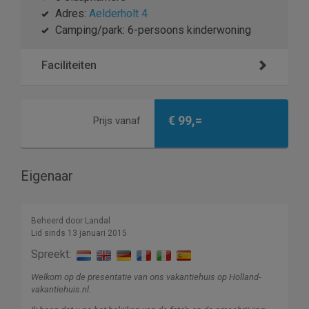
Adres:
Aelderholt 4
Camping/park: 6-persoons kinderwoning
Faciliteiten
€ 99,=
Prijs vanaf
Eigenaar
Beheerd door Landal
Lid sinds 13 januari 2015
Spreekt:
Welkom op de presentatie van ons vakantiehuis op Holland-
vakantiehuis.nl.