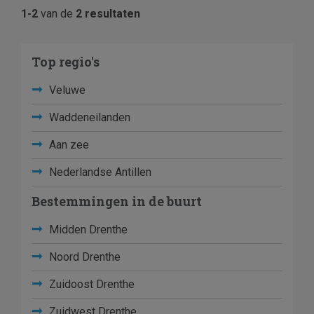
1-2
van de
2 resultaten
Top regio's
Veluwe
Waddeneilanden
Aan zee
Nederlandse Antillen
Bestemmingen in de buurt
Midden Drenthe
Noord Drenthe
Zuidoost Drenthe
Zuidwest Drenthe