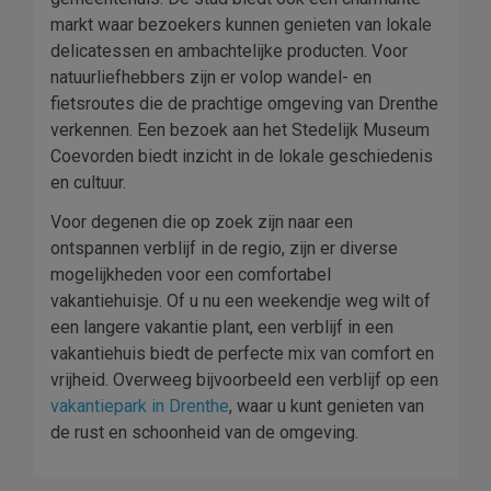
markt waar bezoekers kunnen genieten van lokale
delicatessen en ambachtelijke producten. Voor
natuurliefhebbers zijn er volop wandel- en
fietsroutes die de prachtige omgeving van Drenthe
verkennen. Een bezoek aan het Stedelijk Museum
Coevorden biedt inzicht in de lokale geschiedenis
en cultuur.
Voor degenen die op zoek zijn naar een
ontspannen verblijf in de regio, zijn er diverse
mogelijkheden voor een comfortabel
vakantiehuisje. Of u nu een weekendje weg wilt of
een langere vakantie plant, een verblijf in een
vakantiehuis biedt de perfecte mix van comfort en
vrijheid. Overweeg bijvoorbeeld een verblijf op een
vakantiepark in Drenthe
, waar u kunt genieten van
de rust en schoonheid van de omgeving.