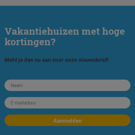
Vakantiehuizen met hoge
kortingen?
Meld je dan nu aan voor onze nieuwsbrief!