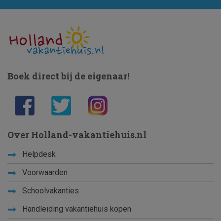
Boek direct bij de eigenaar!
Over Holland-vakantiehuis.nl
Helpdesk
Voorwaarden
Schoolvakanties
Handleiding vakantiehuis kopen