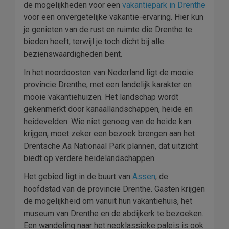
de mogelijkheden voor een
vakantiepark in Drenthe
voor een onvergetelijke vakantie-ervaring. Hier kun
je genieten van de rust en ruimte die Drenthe te
bieden heeft, terwijl je toch dicht bij alle
bezienswaardigheden bent.
In het noordoosten van Nederland ligt de mooie
provincie Drenthe, met een landelijk karakter en
mooie vakantiehuizen. Het landschap wordt
gekenmerkt door kanaallandschappen, heide en
heidevelden. Wie niet genoeg van de heide kan
krijgen, moet zeker een bezoek brengen aan het
Drentsche Aa Nationaal Park plannen, dat uitzicht
biedt op verdere heidelandschappen.
Het gebied ligt in de buurt van
Assen
, de
hoofdstad van de provincie Drenthe. Gasten krijgen
de mogelijkheid om vanuit hun vakantiehuis, het
museum van Drenthe en de abdijkerk te bezoeken.
Een wandeling naar het neoklassieke paleis is ook