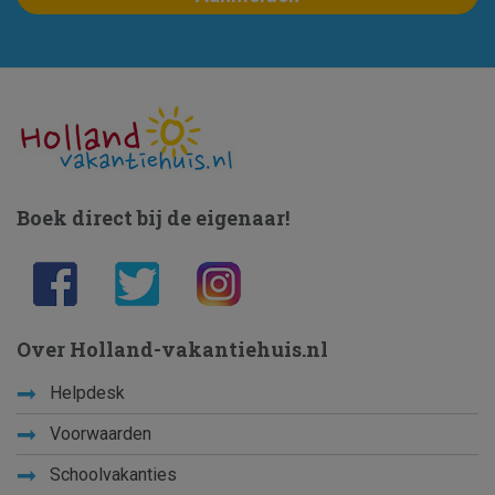
Boek direct bij de eigenaar!
Over Holland-vakantiehuis.nl
Helpdesk
Voorwaarden
Schoolvakanties