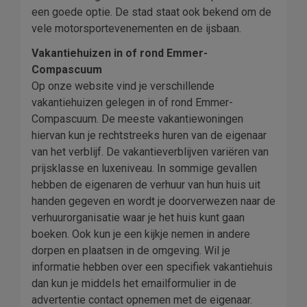
een goede optie. De stad staat ook bekend om de
vele motorsportevenementen en de ijsbaan.
Vakantiehuizen in of rond Emmer-
Compascuum
Op onze website vind je verschillende
vakantiehuizen gelegen in of rond Emmer-
Compascuum. De meeste vakantiewoningen
hiervan kun je rechtstreeks huren van de eigenaar
van het verblijf. De vakantieverblijven variëren van
prijsklasse en luxeniveau. In sommige gevallen
hebben de eigenaren de verhuur van hun huis uit
handen gegeven en wordt je doorverwezen naar de
verhuurorganisatie waar je het huis kunt gaan
boeken. Ook kun je een kijkje nemen in andere
dorpen en plaatsen in de omgeving. Wil je
informatie hebben over een specifiek vakantiehuis
dan kun je middels het emailformulier in de
advertentie contact opnemen met de eigenaar.