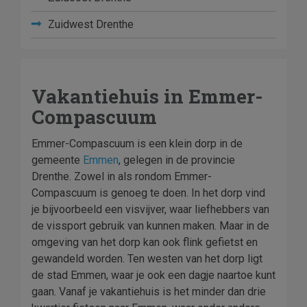
Zuidwest Drenthe
Vakantiehuis in Emmer-
Compascuum
Emmer-Compascuum is een klein dorp in de
gemeente
Emmen
, gelegen in de provincie
Drenthe. Zowel in als rondom Emmer-
Compascuum is genoeg te doen. In het dorp vind
je bijvoorbeeld een visvijver, waar liefhebbers van
de vissport gebruik van kunnen maken. Maar in de
omgeving van het dorp kan ook flink gefietst en
gewandeld worden. Ten westen van het dorp ligt
de stad Emmen, waar je ook een dagje naartoe kunt
gaan. Vanaf je vakantiehuis is het minder dan drie