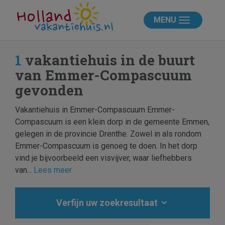
MENU
1
vakantiehuis in de buurt
van Emmer-Compascuum
gevonden
Vakantiehuis in Emmer-Compascuum Emmer-
Compascuum is een klein dorp in de gemeente Emmen,
gelegen in de provincie Drenthe. Zowel in als rondom
Emmer-Compascuum is genoeg te doen. In het dorp
vind je bijvoorbeeld een visvijver, waar liefhebbers
van...
Lees meer
Verfijn uw zoekresultaat