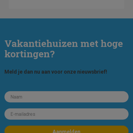
Vakantiehuizen met hoge
kortingen?
Meld je dan nu aan voor onze nieuwsbrief!