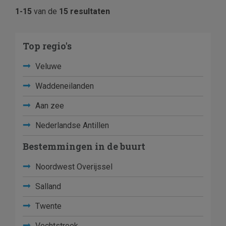
1-15
van de
15 resultaten
Top regio's
Veluwe
Waddeneilanden
Aan zee
Nederlandse Antillen
Bestemmingen in de buurt
Noordwest Overijssel
Salland
Twente
Vechtstreek