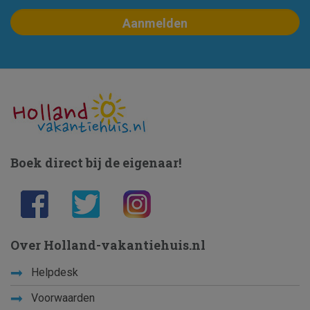
Boek direct bij de eigenaar!
Over Holland-vakantiehuis.nl
Helpdesk
Voorwaarden