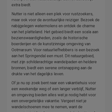
extra biedt.
Nutter is niet alleen een plek voor rustzoekers,
maar ook voor de avontuurlijke reiziger. Bezoek de
nabijgelegen watermolens en ontdek de charme
van het platteland. Het gebied biedt een scala aan
bezienswaardigheden, zoals de historische
boerderijen en de kunstzinnige omgeving van
Ootmarsum. Voor natuurliefhebbers is een bezoek
aan het Springendal een must. Dit natuurgebied,
met zijn schilderachtige wandelpaden en heldere
bronnen, biedt een serene ontsnapping aan de
drukte van het dagelijks leven.
Of je nu op zoek bent naar een vakantiehuis voor
een weekendje weg of een langer verblijf, Nutter
en omgeving bieden alles wat je nodig hebt voor
een onvergetelijke vakantie. Vergeet niet je
wandelschoenen mee te nemen, want de