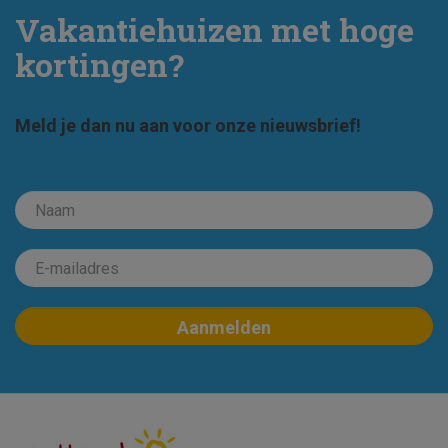
Vakantiehuizen met hoge
kortingen?
Meld je dan nu aan voor onze nieuwsbrief!