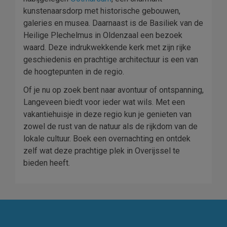
kunstenaarsdorp met historische gebouwen,
galeries en musea. Daarnaast is de Basiliek van de
Heilige Plechelmus in Oldenzaal een bezoek
waard. Deze indrukwekkende kerk met zijn rijke
geschiedenis en prachtige architectuur is een van
de hoogtepunten in de regio.
Of je nu op zoek bent naar avontuur of ontspanning,
Langeveen biedt voor ieder wat wils. Met een
vakantiehuisje in deze regio kun je genieten van
zowel de rust van de natuur als de rijkdom van de
lokale cultuur. Boek een overnachting en ontdek
zelf wat deze prachtige plek in Overijssel te
bieden heeft.