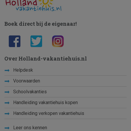
Boek direct bij de eigenaar!
Over Holland-vakantiehuis.nl
Helpdesk
Voorwaarden
Schoolvakanties
Handleiding vakantiehuis kopen
Handleiding verkopen vakantiehuis
Leer ons kennen