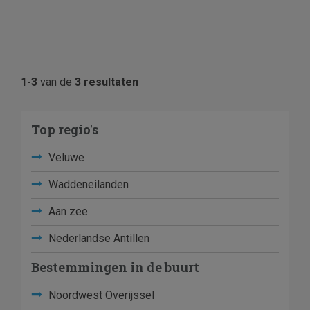
1-3
van de
3 resultaten
Top regio's
Veluwe
Waddeneilanden
Aan zee
Nederlandse Antillen
Bestemmingen in de buurt
Noordwest Overijssel