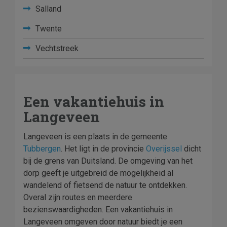
Salland
Twente
Vechtstreek
Een vakantiehuis in
Langeveen
Langeveen is een plaats in de gemeente
Tubbergen
. Het ligt in de provincie
Overijssel
dicht
bij de grens van Duitsland. De omgeving van het
dorp geeft je uitgebreid de mogelijkheid al
wandelend of fietsend de natuur te ontdekken.
Overal zijn routes en meerdere
bezienswaardigheden. Een vakantiehuis in
Langeveen omgeven door natuur biedt je een