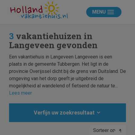
MENU
3
vakantiehuizen in
Langeveen gevonden
Een vakantiehuis in Langeveen Langeveen is een
plaats in de gemeente Tubbergen. Het ligt in de
provincie Overijssel dicht bij de grens van Duitsland. De
omgeving van het dorp geeft je uitgebreid de
mogelijkheid al wandelend of fietsend de natuur te...
Lees meer
Verfijn uw zoekresultaat
Sorteer op