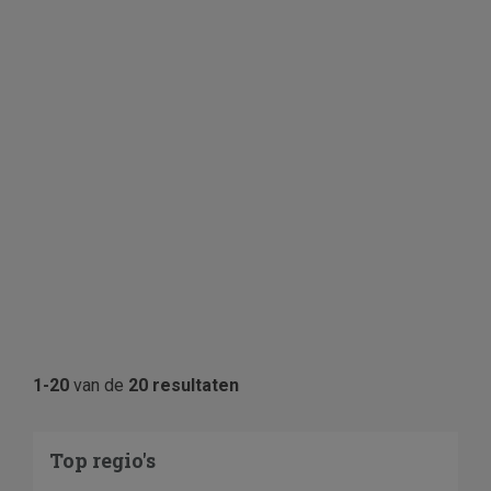
1-20
van de
20 resultaten
Top regio's