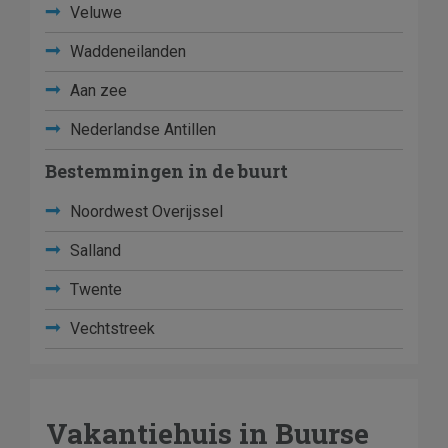
Veluwe
Waddeneilanden
Aan zee
Nederlandse Antillen
Bestemmingen in de buurt
Noordwest Overijssel
Salland
Twente
Vechtstreek
Vakantiehuis in Buurse