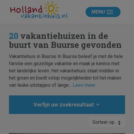
MENU
20
vakantiehuizen in de
buurt van Buurse gevonden
Vakantiehuis in Buurse In Buurse beleef je met de hele
familie een gezellige vakantie en maak je kennis met
het landelijke leven. Het vakantiehuis staat midden in
het groen en biedt volop mogelijkheden tot het maken
van leuke uitstapjes of lange...
Lees meer
Verfijn uw zoekresultaat
Sorteer op