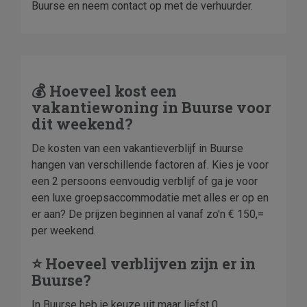
Buurse en neem contact op met de verhuurder.
💰 Hoeveel kost een
vakantiewoning in Buurse voor
dit weekend?
De kosten van een vakantieverblijf in Buurse
hangen van verschillende factoren af. Kies je voor
een 2 persoons eenvoudig verblijf of ga je voor
een luxe groepsaccommodatie met alles er op en
er aan? De prijzen beginnen al vanaf zo'n € 150,=
per weekend.
⭐ Hoeveel verblijven zijn er in
Buurse?
In Buurse heb je keuze uit maar liefst 0