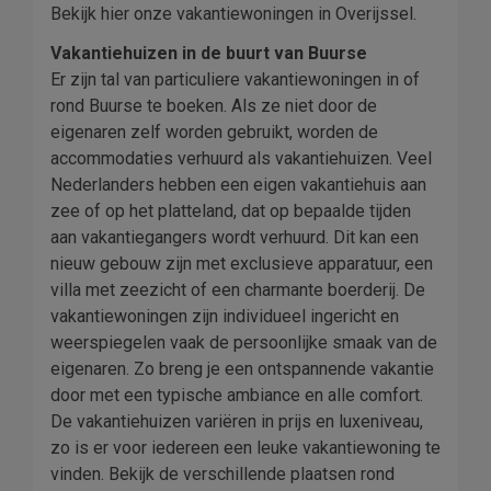
Bekijk hier onze vakantiewoningen in Overijssel.
Vakantiehuizen in de buurt van Buurse
Er zijn tal van particuliere vakantiewoningen in of
rond Buurse te boeken. Als ze niet door de
eigenaren zelf worden gebruikt, worden de
accommodaties verhuurd als vakantiehuizen. Veel
Nederlanders hebben een eigen vakantiehuis aan
zee of op het platteland, dat op bepaalde tijden
aan vakantiegangers wordt verhuurd. Dit kan een
nieuw gebouw zijn met exclusieve apparatuur, een
villa met zeezicht of een charmante boerderij. De
vakantiewoningen zijn individueel ingericht en
weerspiegelen vaak de persoonlijke smaak van de
eigenaren. Zo breng je een ontspannende vakantie
door met een typische ambiance en alle comfort.
De vakantiehuizen variëren in prijs en luxeniveau,
zo is er voor iedereen een leuke vakantiewoning te
vinden. Bekijk de verschillende plaatsen rond