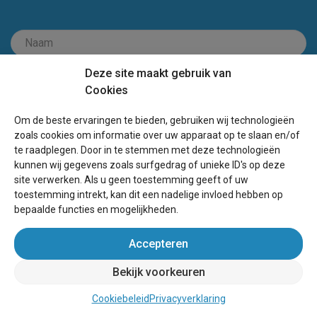
Deze site maakt gebruik van
Cookies
Om de beste ervaringen te bieden, gebruiken wij technologieën
zoals cookies om informatie over uw apparaat op te slaan en/of
te raadplegen. Door in te stemmen met deze technologieën
kunnen wij gegevens zoals surfgedrag of unieke ID's op deze
site verwerken. Als u geen toestemming geeft of uw
toestemming intrekt, kan dit een nadelige invloed hebben op
bepaalde functies en mogelijkheden.
Accepteren
Boek direct bij de eigenaar!
Bekijk voorkeuren
Cookiebeleid
Privacyverklaring