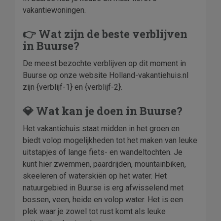
vakantiewoningen.
👉 Wat zijn de beste verblijven
in Buurse?
De meest bezochte verblijven op dit moment in
Buurse op onze website Holland-vakantiehuis.nl
zijn {verblijf-1} en {verblijf-2}.
💎 Wat kan je doen in Buurse?
Het vakantiehuis staat midden in het groen en
biedt volop mogelijkheden tot het maken van leuke
uitstapjes of lange fiets- en wandeltochten. Je
kunt hier zwemmen, paardrijden, mountainbiken,
skeeleren of waterskiën op het water. Het
natuurgebied in Buurse is erg afwisselend met
bossen, veen, heide en volop water. Het is een
plek waar je zowel tot rust komt als leuke