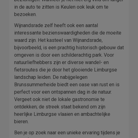
in de auto te zitten is Keulen ook leuk om te
bezoeken.
Wijnandsrade zelf heeft ook een aantal
interessante bezienswaardigheden die de moeite
waard zijn. Het kasteel van Wijnandsrade,
bijvoorbeeld, is een prachtig historisch gebouw dat
omgeven is door een schilderachtig park. Voor
natuurliefhebbers zijn er diverse wandel- en
fietsroutes die je door het glooiende Limburgse
landschap leiden. De nabijgelegen
Brunssummerheide biedt een oase van rust en is
perfect voor een ontspannen dag in de natuur.
Vergeet ook niet de lokale gastronomie te
ontdekken; de streek staat bekend om zijn
heerlijke Limburgse vlaaien en ambachtelijke
bieren.
Ben je op zoek naar een unieke ervaring tijdens je