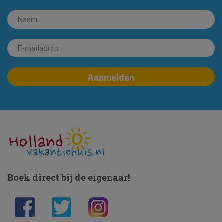
Boek direct bij de eigenaar!