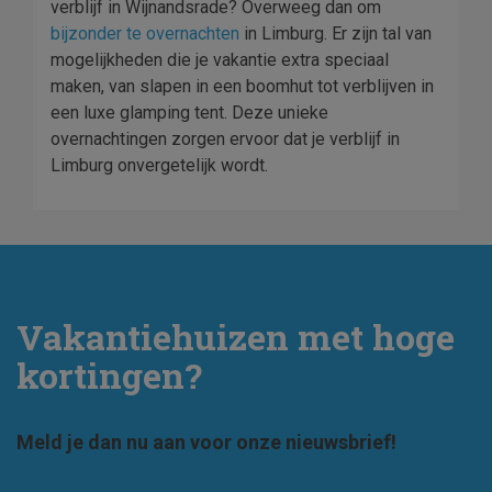
verblijf in Wijnandsrade? Overweeg dan om
bijzonder te overnachten
in Limburg. Er zijn tal van
mogelijkheden die je vakantie extra speciaal
maken, van slapen in een boomhut tot verblijven in
een luxe glamping tent. Deze unieke
overnachtingen zorgen ervoor dat je verblijf in
Limburg onvergetelijk wordt.
Vakantiehuizen met hoge
kortingen?
Meld je dan nu aan voor onze nieuwsbrief!