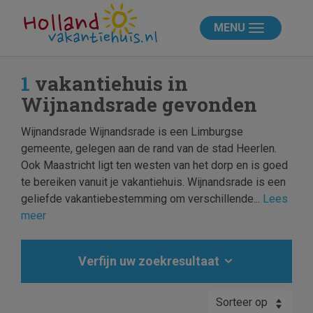
MENU
1
vakantiehuis in
Wijnandsrade gevonden
Wijnandsrade Wijnandsrade is een Limburgse
gemeente, gelegen aan de rand van de stad Heerlen.
Ook Maastricht ligt ten westen van het dorp en is goed
te bereiken vanuit je vakantiehuis. Wijnandsrade is een
geliefde vakantiebestemming om verschillende...
Lees
meer
Verfijn uw zoekresultaat
Sorteer op