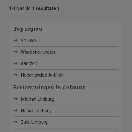
1-1
van de
1 resultaten
Top regio's
Veluwe
Waddeneilanden
Aan zee
Nederlandse Antillen
Bestemmingen in de buurt
Midden Limburg
Noord Limburg
Zuid Limburg