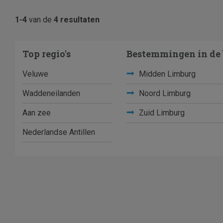
1-4
van de
4 resultaten
Top regio's
Bestemmingen in de 
Veluwe
Midden Limburg
Waddeneilanden
Noord Limburg
Aan zee
Zuid Limburg
Nederlandse Antillen