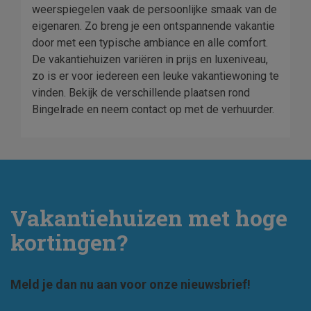
weerspiegelen vaak de persoonlijke smaak van de
eigenaren. Zo breng je een ontspannende vakantie
door met een typische ambiance en alle comfort.
De vakantiehuizen variëren in prijs en luxeniveau,
zo is er voor iedereen een leuke vakantiewoning te
vinden. Bekijk de verschillende plaatsen rond
Bingelrade en neem contact op met de verhuurder.
Vakantiehuizen met hoge
kortingen?
Meld je dan nu aan voor onze nieuwsbrief!