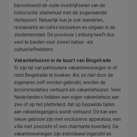
bijvoorbeeld de oude overblijfselen van de
historische stadsmuur met de zogenaamde
Hellepoort. Natuurlijk kun je ook wandelen,
restaurants en cafés bezoeken en uitgaan in de
studentenstad. De provincie Limburg heeft dus
veel te bieden voor zowel natuur- als
cultuurliefhebbers.
Vakantiehuizen in de buurt van Bingelrade
Er zijn tal van particuliere vakantiewoningen in of
rond Bingelrade te boeken. Als ze niet door de
eigenaren zelf worden gebruikt, worden de
accommodaties verhuurd als vakantiehuizen. Veel
Nederlanders hebben een eigen vakantiehuis aan
zee of op het platteland, dat op bepaalde tijden
aan vakantiegangers wordt verhuurd. Dit kan een
nieuw gebouw zijn met exclusieve apparatuur, een
villa met zeezicht of een charmante boerderij. De
vakantiewoningen zijn individueel ingericht en