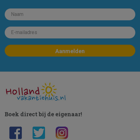
Boek direct bij de eigenaar!