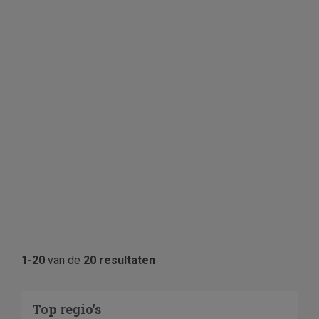
1-20
van de
20 resultaten
Top regio's