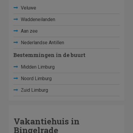
Veluwe
Waddeneilanden
Aan zee
Nederlandse Antillen
Bestemmingen in de buurt
Midden Limburg
Noord Limburg
Zuid Limburg
Vakantiehuis in
Bingelrade