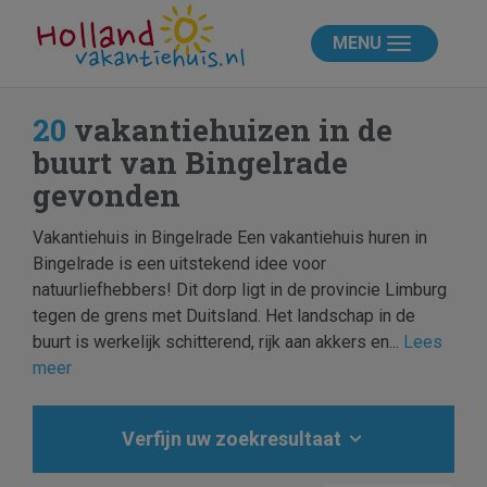
MENU
20
vakantiehuizen in de
buurt van Bingelrade
gevonden
Vakantiehuis in Bingelrade Een vakantiehuis huren in
Bingelrade is een uitstekend idee voor
natuurliefhebbers! Dit dorp ligt in de provincie Limburg
tegen de grens met Duitsland. Het landschap in de
buurt is werkelijk schitterend, rijk aan akkers en...
Lees
meer
Verfijn uw zoekresultaat