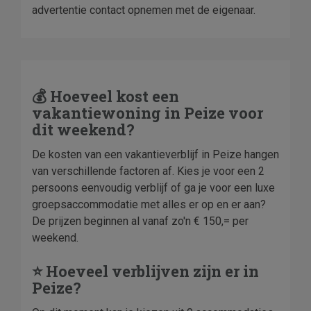
advertentie contact opnemen met de eigenaar.
💰 Hoeveel kost een
vakantiewoning in Peize voor
dit weekend?
De kosten van een vakantieverblijf in Peize hangen
van verschillende factoren af. Kies je voor een 2
persoons eenvoudig verblijf of ga je voor een luxe
groepsaccommodatie met alles er op en er aan?
De prijzen beginnen al vanaf zo'n € 150,= per
weekend.
⭐ Hoeveel verblijven zijn er in
Peize?