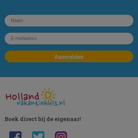
Boek direct bij de eigenaar!