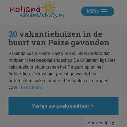
MENU
20
vakantiehuizen in de
buurt van Peize gevonden
Vakantiehuisje Peize Peize is een klein esdorp dat
midden in het beekdallandschap De Onlanden ligt. Het
vakantiehuis staat tussen het Peizerdiep en het
Eelderdiep. Je kunt hier prachtige wandel- en
fietstochten maken door de beekdalen en stoppen
voor...
Lees meer
Verfijn uw zoekresultaat
Sorteer op