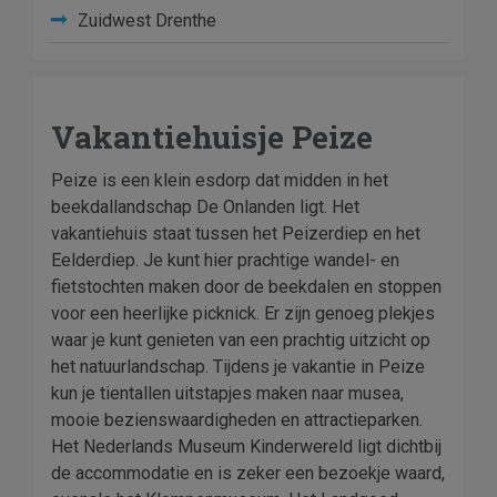
Zuidwest Drenthe
Vakantiehuisje Peize
Peize is een klein esdorp dat midden in het
beekdallandschap De Onlanden ligt. Het
vakantiehuis staat tussen het Peizerdiep en het
Eelderdiep. Je kunt hier prachtige wandel- en
fietstochten maken door de beekdalen en stoppen
voor een heerlijke picknick. Er zijn genoeg plekjes
waar je kunt genieten van een prachtig uitzicht op
het natuurlandschap. Tijdens je vakantie in Peize
kun je tientallen uitstapjes maken naar musea,
mooie bezienswaardigheden en attractieparken.
Het Nederlands Museum Kinderwereld ligt dichtbij
de accommodatie en is zeker een bezoekje waard,