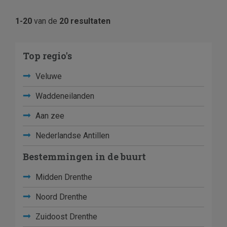
1-20
van de
20 resultaten
Top regio's
Veluwe
Waddeneilanden
Aan zee
Nederlandse Antillen
Bestemmingen in de buurt
Midden Drenthe
Noord Drenthe
Zuidoost Drenthe