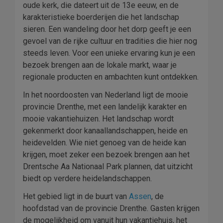
oude kerk, die dateert uit de 13e eeuw, en de
karakteristieke boerderijen die het landschap
sieren. Een wandeling door het dorp geeft je een
gevoel van de rijke cultuur en tradities die hier nog
steeds leven. Voor een unieke ervaring kun je een
bezoek brengen aan de lokale markt, waar je
regionale producten en ambachten kunt ontdekken.
In het noordoosten van Nederland ligt de mooie
provincie Drenthe, met een landelijk karakter en
mooie vakantiehuizen. Het landschap wordt
gekenmerkt door kanaallandschappen, heide en
heidevelden. Wie niet genoeg van de heide kan
krijgen, moet zeker een bezoek brengen aan het
Drentsche Aa Nationaal Park plannen, dat uitzicht
biedt op verdere heidelandschappen.
Het gebied ligt in de buurt van
Assen
, de
hoofdstad van de provincie Drenthe. Gasten krijgen
de mogelijkheid om vanuit hun vakantiehuis, het