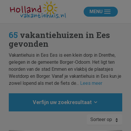
MENU
65
vakantiehuizen in Ees
gevonden
Vakantiehuis in Ees Ees is een klein dorp in Drenthe,
gelegen in de gemeente Borger-Odoorn. Het ligt ten
noorden van de stad Emmen en vlakbij de plaatsjes
Westdorp en Borger. Vanaf je vakantiehuis in Ees kun je
zowel lopend als met de fiets de...
Lees meer
Verfijn uw zoekresultaat
Sorteer op