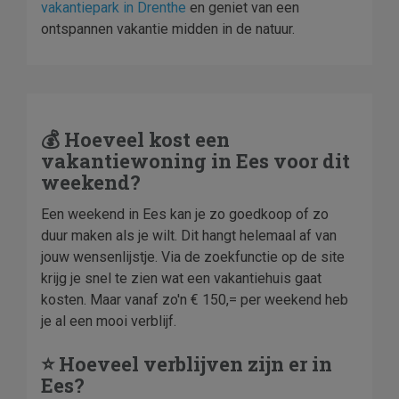
vakantiepark in Drenthe
en geniet van een
ontspannen vakantie midden in de natuur.
💰 Hoeveel kost een
vakantiewoning in Ees voor dit
weekend?
Een weekend in Ees kan je zo goedkoop of zo
duur maken als je wilt. Dit hangt helemaal af van
jouw wensenlijstje. Via de zoekfunctie op de site
krijg je snel te zien wat een vakantiehuis gaat
kosten. Maar vanaf zo'n € 150,= per weekend heb
je al een mooi verblijf.
⭐ Hoeveel verblijven zijn er in
Ees?