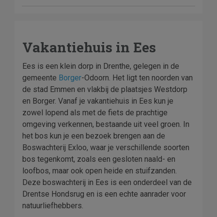
Vakantiehuis in Ees
Ees is een klein dorp in Drenthe, gelegen in de
gemeente
Borger
-Odoorn. Het ligt ten noorden van
de stad Emmen en vlakbij de plaatsjes Westdorp
en Borger. Vanaf je vakantiehuis in Ees kun je
zowel lopend als met de fiets de prachtige
omgeving verkennen, bestaande uit veel groen. In
het bos kun je een bezoek brengen aan de
Boswachterij Exloo, waar je verschillende soorten
bos tegenkomt, zoals een gesloten naald- en
loofbos, maar ook open heide en stuifzanden.
Deze boswachterij in Ees is een onderdeel van de
Drentse Hondsrug en is een echte aanrader voor
natuurliefhebbers.