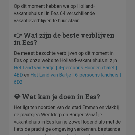
Op dit moment hebben we op Holland-
vakantiehuis.nl in Ees 64 verschillende
vakantieverblijven te huur staan.
👉 Wat zijn de beste verblijven
in Ees?
De meest bezochte verblijven op dit moment in
Ees op onze website Holland-vakantiehuis.nl zijn
Het Land van Bartje | 4-persoons Honden chalet |
4BD
en
Het Land van Bartje | 6-persoons landhuis |
6D2
.
💎 Wat kan je doen in Ees?
Het ligt ten noorden van de stad Emmen en vlakbij
de plaatsjes Westdorp en Borger. Vanaf je
vakantiehuis in Ees kun je zowel lopend als met de
fiets de prachtige omgeving verkennen, bestaande