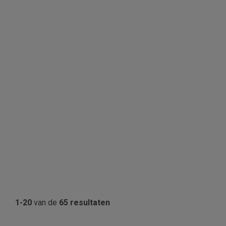
1-20
van de
65 resultaten