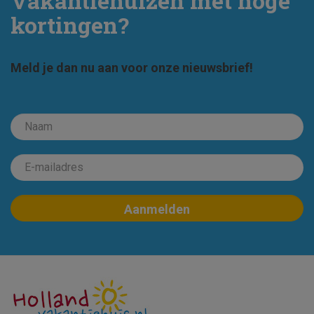
Vakantiehuizen met hoge
kortingen?
Meld je dan nu aan voor onze nieuwsbrief!