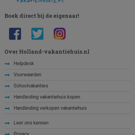
Boek direct bij de eigenaar!
Over Holland-vakantiehuis.nl
Helpdesk
Voorwaarden
Schoolvakanties
Handleiding vakantiehuis kopen
Handleiding verkopen vakantiehuis
Leer ons kennen
Privacy