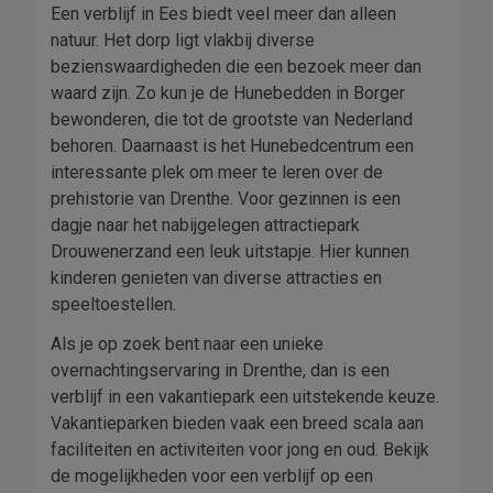
Een verblijf in Ees biedt veel meer dan alleen
natuur. Het dorp ligt vlakbij diverse
bezienswaardigheden die een bezoek meer dan
waard zijn. Zo kun je de Hunebedden in Borger
bewonderen, die tot de grootste van Nederland
behoren. Daarnaast is het Hunebedcentrum een
interessante plek om meer te leren over de
prehistorie van Drenthe. Voor gezinnen is een
dagje naar het nabijgelegen attractiepark
Drouwenerzand een leuk uitstapje. Hier kunnen
kinderen genieten van diverse attracties en
speeltoestellen.
Als je op zoek bent naar een unieke
overnachtingservaring in Drenthe, dan is een
verblijf in een vakantiepark een uitstekende keuze.
Vakantieparken bieden vaak een breed scala aan
faciliteiten en activiteiten voor jong en oud. Bekijk
de mogelijkheden voor een verblijf op een