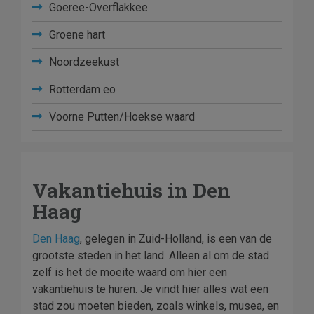
Goeree-Overflakkee
Groene hart
Noordzeekust
Rotterdam eo
Voorne Putten/Hoekse waard
Vakantiehuis in Den
Haag
Den Haag
, gelegen in Zuid-Holland, is een van de
grootste steden in het land. Alleen al om de stad
zelf is het de moeite waard om hier een
vakantiehuis te huren. Je vindt hier alles wat een
stad zou moeten bieden, zoals winkels, musea, en