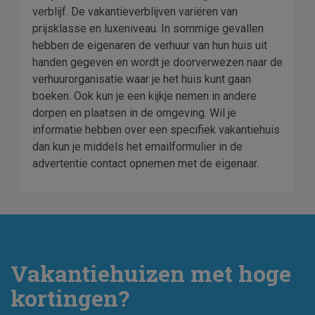
verblijf. De vakantieverblijven variëren van
prijsklasse en luxeniveau. In sommige gevallen
hebben de eigenaren de verhuur van hun huis uit
handen gegeven en wordt je doorverwezen naar de
verhuurorganisatie waar je het huis kunt gaan
boeken. Ook kun je een kijkje nemen in andere
dorpen en plaatsen in de omgeving. Wil je
informatie hebben over een specifiek vakantiehuis
dan kun je middels het emailformulier in de
advertentie contact opnemen met de eigenaar.
Vakantiehuizen met hoge
kortingen?