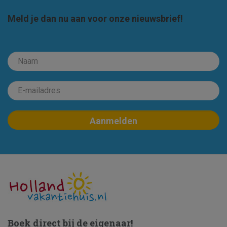
Meld je dan nu aan voor onze nieuwsbrief!
Boek direct bij de eigenaar!