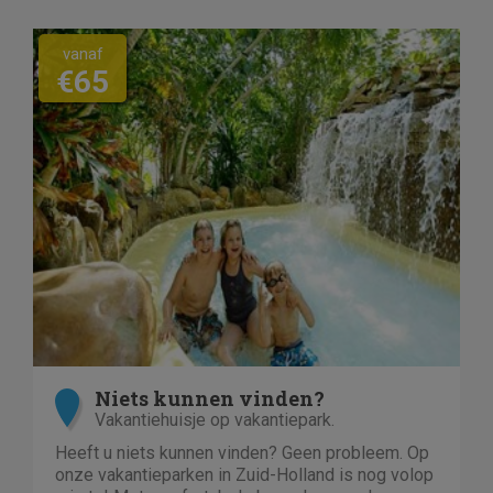
vanaf
€65
Niets kunnen vinden?
Vakantiehuisje op vakantiepark.
Heeft u niets kunnen vinden? Geen probleem. Op
onze vakantieparken in Zuid-Holland is nog volop