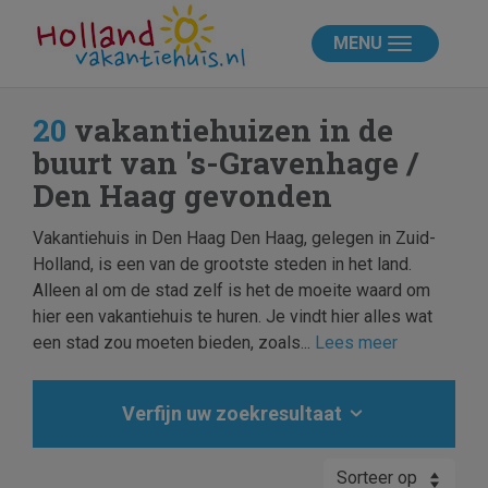
MENU
20
vakantiehuizen in de
buurt van 's-Gravenhage /
Den Haag gevonden
Vakantiehuis in Den Haag Den Haag, gelegen in Zuid-
Holland, is een van de grootste steden in het land.
Alleen al om de stad zelf is het de moeite waard om
hier een vakantiehuis te huren. Je vindt hier alles wat
een stad zou moeten bieden, zoals...
Lees meer
Verfijn uw zoekresultaat
Sorteer op