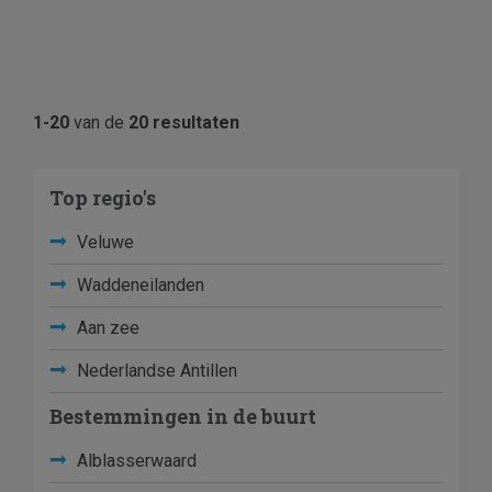
1-20
van de
20 resultaten
Top regio's
Veluwe
Waddeneilanden
Aan zee
Nederlandse Antillen
Bestemmingen in de buurt
Alblasserwaard