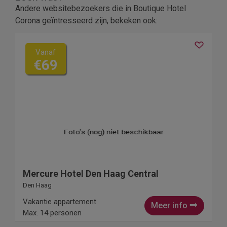
Andere websitebezoekers die in Boutique Hotel
Corona geïntresseerd zijn, bekeken ook:
Vanaf
€69
Mercure Hotel Den Haag Central
Den Haag
Vakantie appartement
Meer info
Max. 14 personen