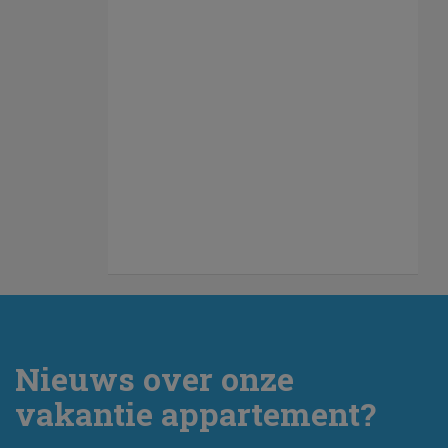
Nieuws over onze
vakantie appartement?