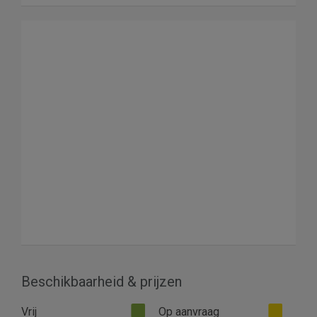
Beschikbaarheid & prijzen
Vrij
Op aanvraag