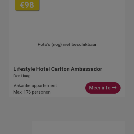
€98
Lifestyle Hotel Carlton Ambassador
Den Haag
Vakantie appartement
Meer info
Max. 176 personen