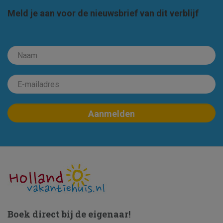
Meld je aan voor de nieuwsbrief van dit verblijf
Boek direct bij de eigenaar!