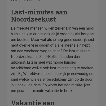
Last-minutes aan
Noordzeekust
De meeste mensen willen zeker zijn van een mooi
huisje en zijn er dan ook altijd vroeg bij als het gaat
om boeken. Maar wat als je nog geen duidelijkheid
hebt over je vrije dagen of als je ineens zin hebt
om een weekend weg te gaan? De last-minutes
Noordzeekust in Zuid-Holland bieden dan
uitkomst. Er zijn heel wat mooie huisjes
beschikbaar welke ook last-minute nog te boeken
zijn. Bij Wereldvakantiehuis bekijk je eenvoudig en
snel welke huisjes er beschikbaar zijn op de door
jou ingevulde data. Zo wordt het nog makkelijker
om jouw last-minute vakantie te boeken!
Vakantie aan