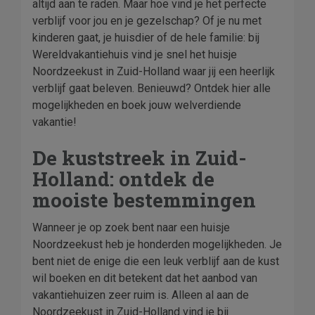
altijd aan te raden. Maar hoe vind je het perfecte
verblijf voor jou en je gezelschap? Of je nu met
kinderen gaat, je huisdier of de hele familie: bij
Wereldvakantiehuis vind je snel het huisje
Noordzeekust in Zuid-Holland waar jij een heerlijk
verblijf gaat beleven. Benieuwd? Ontdek hier alle
mogelijkheden en boek jouw welverdiende
vakantie!
De kuststreek in Zuid-
Holland: ontdek de
mooiste bestemmingen
Wanneer je op zoek bent naar een huisje
Noordzeekust heb je honderden mogelijkheden. Je
bent niet de enige die een leuk verblijf aan de kust
wil boeken en dit betekent dat het aanbod van
vakantiehuizen zeer ruim is. Alleen al aan de
Noordzeekust in Zuid-Holland vind je bij