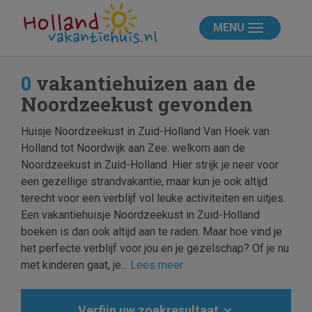
MENU
0
vakantiehuizen aan de
Noordzeekust gevonden
Huisje Noordzeekust in Zuid-Holland Van Hoek van
Holland tot Noordwijk aan Zee: welkom aan de
Noordzeekust in Zuid-Holland. Hier strijk je neer voor
een gezellige strandvakantie, maar kun je ook altijd
terecht voor een verblijf vol leuke activiteiten en uitjes.
Een vakantiehuisje Noordzeekust in Zuid-Holland
boeken is dan ook altijd aan te raden. Maar hoe vind je
het perfecte verblijf voor jou en je gezelschap? Of je nu
met kinderen gaat, je...
Lees meer
Verfijn uw zoekresultaat