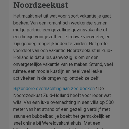
Noordzeekust
Het maakt niet uit wat voor soort vakantie je gaat
boeken. Van een romantisch weekendje samen
met je partner, een gezellige gezinsvakantie of
een huisje voor jezelf en je trouwe viervoeter, er
zijn genoeg mogelijkheden te vinden. Het grote
voordeel van een vakantie Noordzeekust in Zuid-
Holland is dat alles aanwezig is om er een
onvergetelijke vakantie van te maken. Strand, veel
ruimte, een mooie kustlijn en heel veel leuke
activiteiten in de omgeving: ontdek ze zelf.
Bijzondere overnachting aan zee boeken
? De
Noordzeekust Zuid-Holland heeft voor ieder wat
wils. Van een luxe overnachting in een villa op 500
meter van het strand of een gezellig verblijf met
sauna en bubbelbad: je boekt het gemakkelijk en
snel online bij Wereldvakantiehuis. Met een