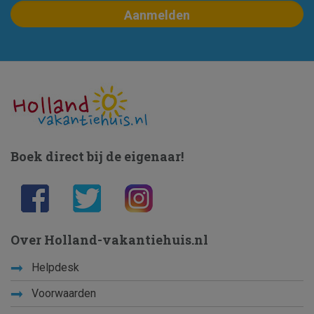
Boek direct bij de eigenaar!
Over Holland-vakantiehuis.nl
Helpdesk
Voorwaarden