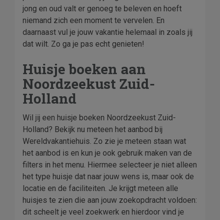
jong en oud valt er genoeg te beleven en hoeft
niemand zich een moment te vervelen. En
daarnaast vul je jouw vakantie helemaal in zoals jij
dat wilt. Zo ga je pas echt genieten!
Huisje boeken aan
Noordzeekust Zuid-
Holland
Wil jij een huisje boeken Noordzeekust Zuid-
Holland? Bekijk nu meteen het aanbod bij
Wereldvakantiehuis. Zo zie je meteen staan wat
het aanbod is en kun je ook gebruik maken van de
filters in het menu. Hiermee selecteer je niet alleen
het type huisje dat naar jouw wens is, maar ook de
locatie en de faciliteiten. Je krijgt meteen alle
huisjes te zien die aan jouw zoekopdracht voldoen:
dit scheelt je veel zoekwerk en hierdoor vind je