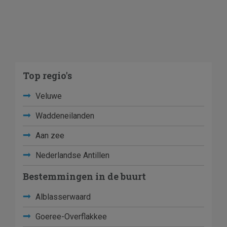
Top regio's
Veluwe
Waddeneilanden
Aan zee
Nederlandse Antillen
Bestemmingen in de buurt
Alblasserwaard
Goeree-Overflakkee