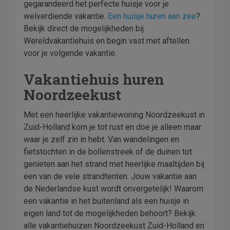
gegarandeerd het perfecte huisje voor je
welverdiende vakantie.
Een huisje huren aan zee
?
Bekijk direct de mogelijkheden bij
Wereldvakantiehuis en begin vast met aftellen
voor je volgende vakantie.
Vakantiehuis huren
Noordzeekust
Met een heerlijke vakantiewoning Noordzeekust in
Zuid-Holland kom je tot rust en doe je alleen maar
waar je zelf zin in hebt. Van wandelingen en
fietstochten in de bollenstreek of de duinen tot
genieten aan het strand met heerlijke maaltijden bij
een van de vele strandtenten. Jouw vakantie aan
de Nederlandse kust wordt onvergetelijk! Waarom
een vakantie in het buitenland als een huisje in
eigen land tot de mogelijkheden behoort? Bekijk
alle vakantiehuizen Noordzeekust Zuid-Holland en