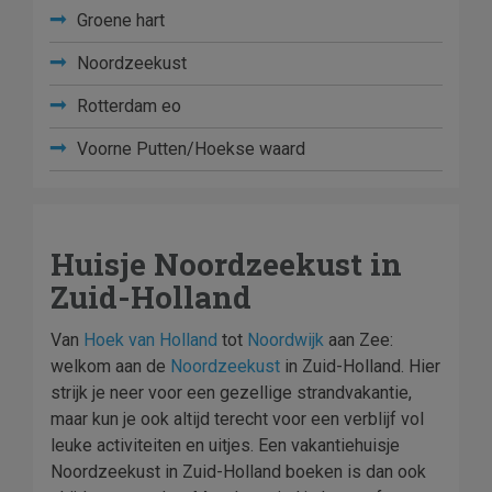
Groene hart
Noordzeekust
Rotterdam eo
Voorne Putten/Hoekse waard
Huisje Noordzeekust in
Zuid-Holland
Van
Hoek van Holland
tot
Noordwijk
aan Zee:
welkom aan de
Noordzeekust
in Zuid-Holland. Hier
strijk je neer voor een gezellige strandvakantie,
maar kun je ook altijd terecht voor een verblijf vol
leuke activiteiten en uitjes. Een vakantiehuisje
Noordzeekust in Zuid-Holland boeken is dan ook