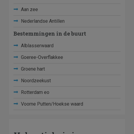
Aan zee
Nederlandse Antillen
Bestemmingen in de buurt
Alblasserwaard
Goeree-Overflakkee
Groene hart
Noordzeekust
Rotterdam eo
Voorne Putten/Hoekse waard