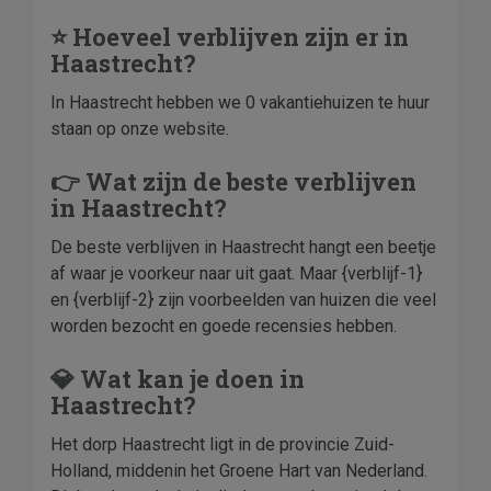
⭐ Hoeveel verblijven zijn er in
Haastrecht?
In Haastrecht hebben we 0 vakantiehuizen te huur
staan op onze website.
👉 Wat zijn de beste verblijven
in Haastrecht?
De beste verblijven in Haastrecht hangt een beetje
af waar je voorkeur naar uit gaat. Maar {verblijf-1}
en {verblijf-2} zijn voorbeelden van huizen die veel
worden bezocht en goede recensies hebben.
💎 Wat kan je doen in
Haastrecht?
Het dorp Haastrecht ligt in de provincie Zuid-
Holland, middenin het Groene Hart van Nederland.