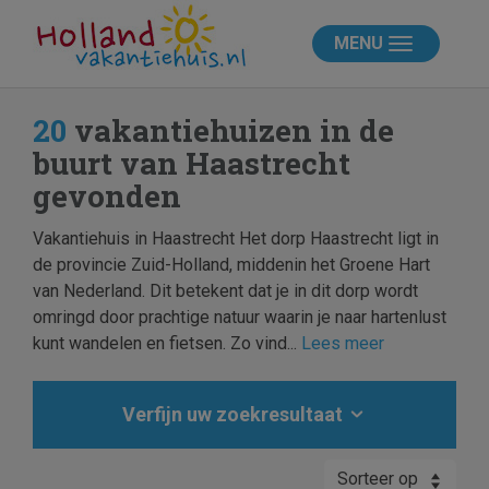
MENU
20
vakantiehuizen in de
buurt van Haastrecht
gevonden
Vakantiehuis in Haastrecht Het dorp Haastrecht ligt in
de provincie Zuid-Holland, middenin het Groene Hart
van Nederland. Dit betekent dat je in dit dorp wordt
omringd door prachtige natuur waarin je naar hartenlust
kunt wandelen en fietsen. Zo vind...
Lees meer
Verfijn uw zoekresultaat
Sorteer op