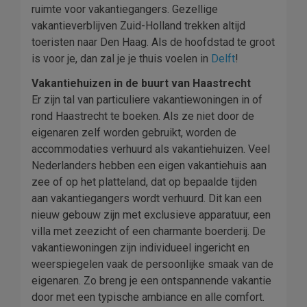
ruimte voor vakantiegangers. Gezellige
vakantieverblijven Zuid-Holland trekken altijd
toeristen naar Den Haag. Als de hoofdstad te groot
is voor je, dan zal je je thuis voelen in
Delft
!
Vakantiehuizen in de buurt van Haastrecht
Er zijn tal van particuliere vakantiewoningen in of
rond Haastrecht te boeken. Als ze niet door de
eigenaren zelf worden gebruikt, worden de
accommodaties verhuurd als vakantiehuizen. Veel
Nederlanders hebben een eigen vakantiehuis aan
zee of op het platteland, dat op bepaalde tijden
aan vakantiegangers wordt verhuurd. Dit kan een
nieuw gebouw zijn met exclusieve apparatuur, een
villa met zeezicht of een charmante boerderij. De
vakantiewoningen zijn individueel ingericht en
weerspiegelen vaak de persoonlijke smaak van de
eigenaren. Zo breng je een ontspannende vakantie
door met een typische ambiance en alle comfort.