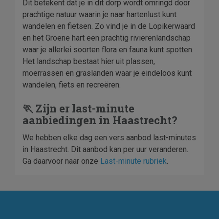
Dit betekent dat je in dit dorp wordt omringd door
prachtige natuur waarin je naar hartenlust kunt
wandelen en fietsen. Zo vind je in de Lopikerwaard
en het Groene hart een prachtig rivierenlandschap
waar je allerlei soorten flora en fauna kunt spotten.
Het landschap bestaat hier uit plassen,
moerrassen en graslanden waar je eindeloos kunt
wandelen, fiets en recreëren.
🏃 Zijn er last-minute
aanbiedingen in Haastrecht?
We hebben elke dag een vers aanbod last-minutes
in Haastrecht. Dit aanbod kan per uur veranderen.
Ga daarvoor naar onze
Last-minute rubriek
.