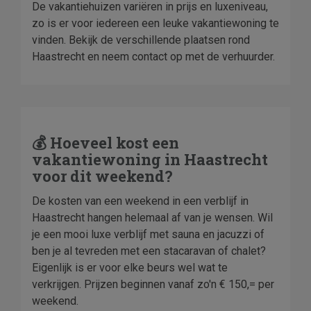
De vakantiehuizen variëren in prijs en luxeniveau,
zo is er voor iedereen een leuke vakantiewoning te
vinden. Bekijk de verschillende plaatsen rond
Haastrecht en neem contact op met de verhuurder.
💰 Hoeveel kost een
vakantiewoning in Haastrecht
voor dit weekend?
De kosten van een weekend in een verblijf in
Haastrecht hangen helemaal af van je wensen. Wil
je een mooi luxe verblijf met sauna en jacuzzi of
ben je al tevreden met een stacaravan of chalet?
Eigenlijk is er voor elke beurs wel wat te
verkrijgen. Prijzen beginnen vanaf zo'n € 150,= per
weekend.