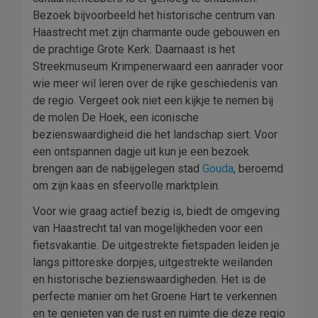
Bezoek bijvoorbeeld het historische centrum van
Haastrecht met zijn charmante oude gebouwen en
de prachtige Grote Kerk. Daarnaast is het
Streekmuseum Krimpenerwaard een aanrader voor
wie meer wil leren over de rijke geschiedenis van
de regio. Vergeet ook niet een kijkje te nemen bij
de molen De Hoek, een iconische
bezienswaardigheid die het landschap siert. Voor
een ontspannen dagje uit kun je een bezoek
brengen aan de nabijgelegen stad
Gouda
, beroemd
om zijn kaas en sfeervolle marktplein.
Voor wie graag actief bezig is, biedt de omgeving
van Haastrecht tal van mogelijkheden voor een
fietsvakantie. De uitgestrekte fietspaden leiden je
langs pittoreske dorpjes, uitgestrekte weilanden
en historische bezienswaardigheden. Het is de
perfecte manier om het Groene Hart te verkennen
en te genieten van de rust en ruimte die deze regio