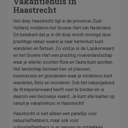
Vakantiehuis in
Haastrecht
Het dorp Haastrecht ligt in de provincie Zuid-
Holland, middenin het Groene Hart van Nederland.
Dit betekent dat je in dit dorp wordt omringd door
prachtige natuur waarin je naar hartenlust kunt
wandelen en fietsen. Zo vind je in de Lopikerwaard
en het Groene Hart een prachtig rivierenlandschap
waar je allerlei soorten flora en fauna kunt spotten.
Het landschap bestaat hier uit plassen,
moerrassen en graslanden waar je eindeloos kunt
wandelen, fiets en recreëren. Ook het natuurgebied
de Krimpenerwaard heeft veel te bieden en is
daarom een bezoekje waard. Je kunt alle kanten op
vanuit je vakantiehuis in Haastrecht!
Haastrecht is niet alleen een paradijs voor
natuurliefhebbers, maar ook voor
cultuurliefhebbers is er genoeg te ontdekken.