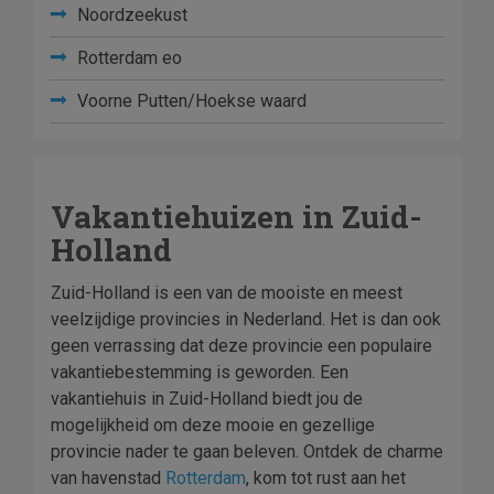
Noordzeekust
Rotterdam eo
Voorne Putten/Hoekse waard
Vakantiehuizen in Zuid-
Holland
Zuid-Holland is een van de mooiste en meest
veelzijdige provincies in Nederland. Het is dan ook
geen verrassing dat deze provincie een populaire
vakantiebestemming is geworden. Een
vakantiehuis in Zuid-Holland biedt jou de
mogelijkheid om deze mooie en gezellige
provincie nader te gaan beleven. Ontdek de charme
van havenstad
Rotterdam
, kom tot rust aan het