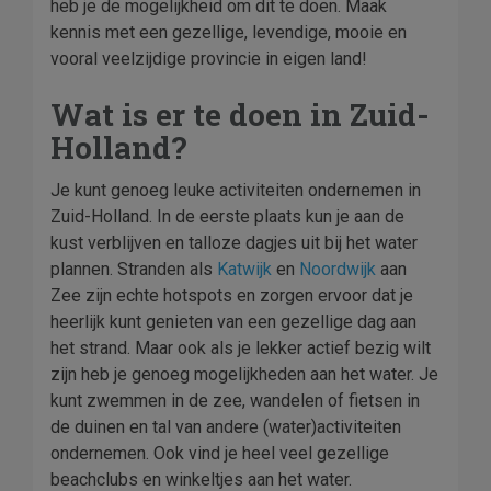
heb je de mogelijkheid om dit te doen. Maak
kennis met een gezellige, levendige, mooie en
vooral veelzijdige provincie in eigen land!
Wat is er te doen in Zuid-
Holland?
Je kunt genoeg leuke activiteiten ondernemen in
Zuid-Holland. In de eerste plaats kun je aan de
kust verblijven en talloze dagjes uit bij het water
plannen. Stranden als
Katwijk
en
Noordwijk
aan
Zee zijn echte hotspots en zorgen ervoor dat je
heerlijk kunt genieten van een gezellige dag aan
het strand. Maar ook als je lekker actief bezig wilt
zijn heb je genoeg mogelijkheden aan het water. Je
kunt zwemmen in de zee, wandelen of fietsen in
de duinen en tal van andere (water)activiteiten
ondernemen. Ook vind je heel veel gezellige
beachclubs en winkeltjes aan het water.