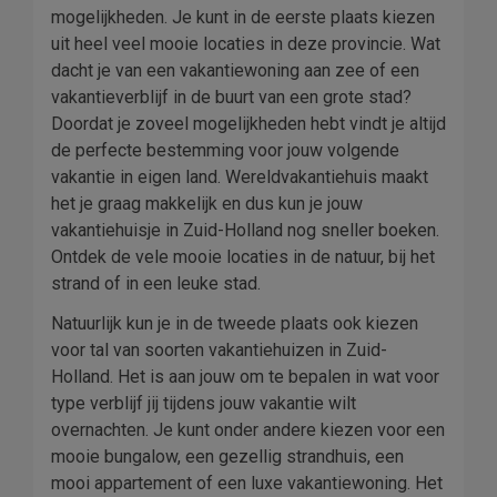
mogelijkheden. Je kunt in de eerste plaats kiezen
uit heel veel mooie locaties in deze provincie. Wat
dacht je van een vakantiewoning aan zee of een
vakantieverblijf in de buurt van een grote stad?
Doordat je zoveel mogelijkheden hebt vindt je altijd
de perfecte bestemming voor jouw volgende
vakantie in eigen land. Wereldvakantiehuis maakt
het je graag makkelijk en dus kun je jouw
vakantiehuisje in Zuid-Holland nog sneller boeken.
Ontdek de vele mooie locaties in de natuur, bij het
strand of in een leuke stad.
Natuurlijk kun je in de tweede plaats ook kiezen
voor tal van soorten vakantiehuizen in Zuid-
Holland. Het is aan jouw om te bepalen in wat voor
type verblijf jij tijdens jouw vakantie wilt
overnachten. Je kunt onder andere kiezen voor een
mooie bungalow, een gezellig strandhuis, een
mooi appartement of een luxe vakantiewoning. Het