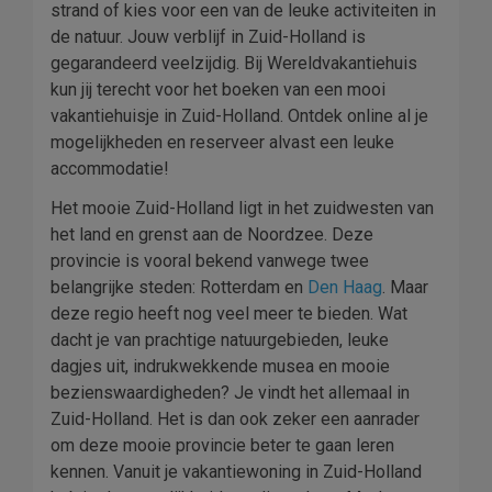
strand of kies voor een van de leuke activiteiten in
de natuur. Jouw verblijf in Zuid-Holland is
gegarandeerd veelzijdig. Bij Wereldvakantiehuis
kun jij terecht voor het boeken van een mooi
vakantiehuisje in Zuid-Holland. Ontdek online al je
mogelijkheden en reserveer alvast een leuke
accommodatie!
Het mooie Zuid-Holland ligt in het zuidwesten van
het land en grenst aan de Noordzee. Deze
provincie is vooral bekend vanwege twee
belangrijke steden: Rotterdam en
Den Haag
. Maar
deze regio heeft nog veel meer te bieden. Wat
dacht je van prachtige natuurgebieden, leuke
dagjes uit, indrukwekkende musea en mooie
bezienswaardigheden? Je vindt het allemaal in
Zuid-Holland. Het is dan ook zeker een aanrader
om deze mooie provincie beter te gaan leren
kennen. Vanuit je vakantiewoning in Zuid-Holland