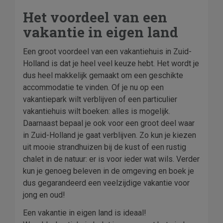
Het voordeel van een
vakantie in eigen land
Een groot voordeel van een vakantiehuis in Zuid-
Holland is dat je heel veel keuze hebt. Het wordt je
dus heel makkelijk gemaakt om een geschikte
accommodatie te vinden. Of je nu op een
vakantiepark wilt verblijven of een particulier
vakantiehuis wilt boeken: alles is mogelijk.
Daarnaast bepaal je ook voor een groot deel waar
in Zuid-Holland je gaat verblijven. Zo kun je kiezen
uit mooie strandhuizen bij de kust of een rustig
chalet in de natuur: er is voor ieder wat wils. Verder
kun je genoeg beleven in de omgeving en boek je
dus gegarandeerd een veelzijdige vakantie voor
jong en oud!
Een vakantie in eigen land is ideaal!