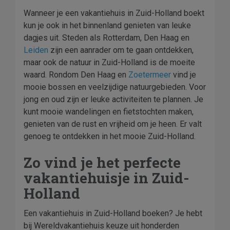
Wanneer je een vakantiehuis in Zuid-Holland boekt
kun je ook in het binnenland genieten van leuke
dagjes uit. Steden als Rotterdam, Den Haag en
Leiden
zijn een aanrader om te gaan ontdekken,
maar ook de natuur in Zuid-Holland is de moeite
waard. Rondom Den Haag en
Zoetermeer
vind je
mooie bossen en veelzijdige natuurgebieden. Voor
jong en oud zijn er leuke activiteiten te plannen. Je
kunt mooie wandelingen en fietstochten maken,
genieten van de rust en vrijheid om je heen. Er valt
genoeg te ontdekken in het mooie Zuid-Holland.
Zo vind je het perfecte
vakantiehuisje in Zuid-
Holland
Een vakantiehuis in Zuid-Holland boeken? Je hebt
bij Wereldvakantiehuis keuze uit honderden