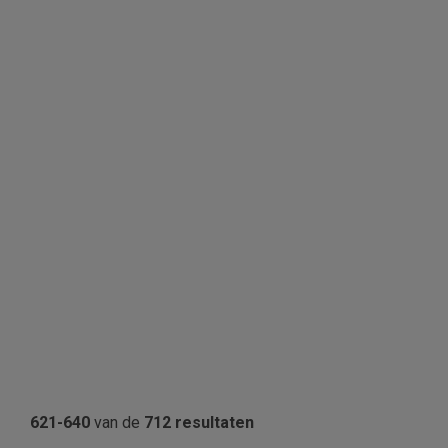
621-640
van de
712 resultaten