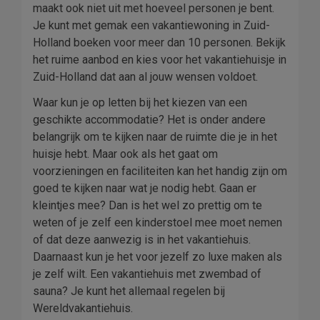
maakt ook niet uit met hoeveel personen je bent.
Je kunt met gemak een vakantiewoning in Zuid-
Holland boeken voor meer dan 10 personen. Bekijk
het ruime aanbod en kies voor het vakantiehuisje in
Zuid-Holland dat aan al jouw wensen voldoet.
Waar kun je op letten bij het kiezen van een
geschikte accommodatie? Het is onder andere
belangrijk om te kijken naar de ruimte die je in het
huisje hebt. Maar ook als het gaat om
voorzieningen en faciliteiten kan het handig zijn om
goed te kijken naar wat je nodig hebt. Gaan er
kleintjes mee? Dan is het wel zo prettig om te
weten of je zelf een kinderstoel mee moet nemen
of dat deze aanwezig is in het vakantiehuis.
Daarnaast kun je het voor jezelf zo luxe maken als
je zelf wilt. Een vakantiehuis met zwembad of
sauna? Je kunt het allemaal regelen bij
Wereldvakantiehuis.