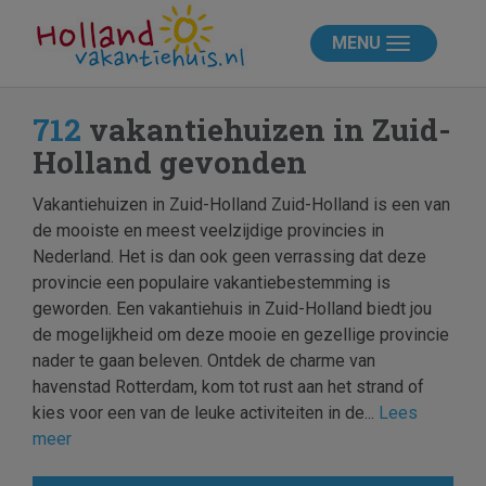
MENU
712
vakantiehuizen in Zuid-
Holland gevonden
Vakantiehuizen in Zuid-Holland Zuid-Holland is een van
de mooiste en meest veelzijdige provincies in
Nederland. Het is dan ook geen verrassing dat deze
provincie een populaire vakantiebestemming is
geworden. Een vakantiehuis in Zuid-Holland biedt jou
de mogelijkheid om deze mooie en gezellige provincie
nader te gaan beleven. Ontdek de charme van
havenstad Rotterdam, kom tot rust aan het strand of
kies voor een van de leuke activiteiten in de...
Lees
meer